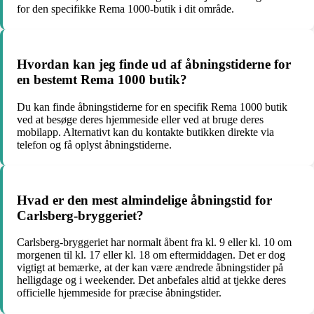
for den specifikke Rema 1000-butik i dit område.
Hvordan kan jeg finde ud af åbningstiderne for
en bestemt Rema 1000 butik?
Du kan finde åbningstiderne for en specifik Rema 1000 butik
ved at besøge deres hjemmeside eller ved at bruge deres
mobilapp. Alternativt kan du kontakte butikken direkte via
telefon og få oplyst åbningstiderne.
Hvad er den mest almindelige åbningstid for
Carlsberg-bryggeriet?
Carlsberg-bryggeriet har normalt åbent fra kl. 9 eller kl. 10 om
morgenen til kl. 17 eller kl. 18 om eftermiddagen. Det er dog
vigtigt at bemærke, at der kan være ændrede åbningstider på
helligdage og i weekender. Det anbefales altid at tjekke deres
officielle hjemmeside for præcise åbningstider.