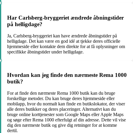
Har Carlsberg-bryggeriet ændrede åbningstider
på helligdage?
Ja, Carlsberg-bryggeriet kan have ændrede åbningstider på
helligdage. Det kan være en god idé at tjekke deres officielle
hjemmeside eller kontakte dem direkte for at få oplysninger om
specifikke åbningstider under helligdage.
Hvordan kan jeg finde den nærmeste Rema 1000
butik?
For at finde den nærmeste Rema 1000 butik kan du bruge
forskellige metoder. Du kan bruge deres hjemmeside eller
mobilapp, hvor du normalt kan finde en butikslokator, der viser
alle deres butikker og deres placeringer. Alternativt kan du
bruge online korttjenester som Google Maps eller Apple Maps
og søge efter Rema 1000 efterfulgt af din adresse. Dette vil vise
dig den nærmeste butik og give dig retninger for at komme
dertil.