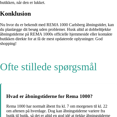
butikken, når den er lukket.
Konklusion
Nu hvor du er bekendt med REMA 1000 Carlsberg åbningstider, kan
du planlægge dit besøg uden problemer. Husk altid at dobbelttjekke
åbningstiderne på REMA 1000s officielle hjemmeside eller kontakte
butikken direkte for at få de mest opdaterede oplysninger. God
shopping!
Ofte stillede spørgsmål
Hvad er åbningstiderne for Rema 1000?
Rema 1000 har normalt åbent fra kl. 7 om morgenen til kl. 22
om aftenen på hverdage. Dog kan åbningstiderne variere fra
butik til butik, så det er altid en god idé at tjekke åbningstiderne