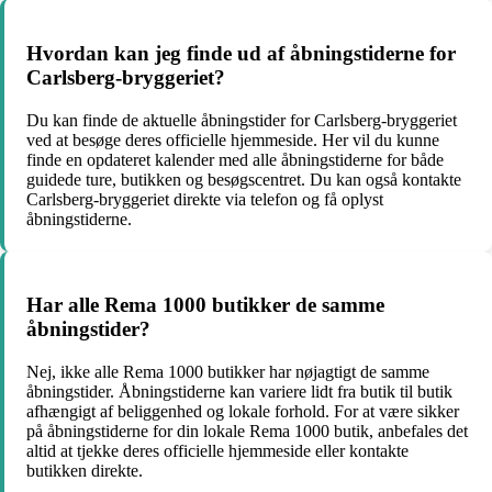
Hvordan kan jeg finde ud af åbningstiderne for
Carlsberg-bryggeriet?
Du kan finde de aktuelle åbningstider for Carlsberg-bryggeriet
ved at besøge deres officielle hjemmeside. Her vil du kunne
finde en opdateret kalender med alle åbningstiderne for både
guidede ture, butikken og besøgscentret. Du kan også kontakte
Carlsberg-bryggeriet direkte via telefon og få oplyst
åbningstiderne.
Har alle Rema 1000 butikker de samme
åbningstider?
Nej, ikke alle Rema 1000 butikker har nøjagtigt de samme
åbningstider. Åbningstiderne kan variere lidt fra butik til butik
afhængigt af beliggenhed og lokale forhold. For at være sikker
på åbningstiderne for din lokale Rema 1000 butik, anbefales det
altid at tjekke deres officielle hjemmeside eller kontakte
butikken direkte.