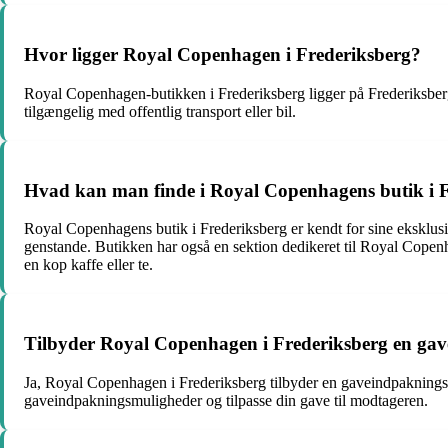
Hvor ligger Royal Copenhagen i Frederiksberg?
Royal Copenhagen-butikken i Frederiksberg ligger på Frederiksberg 
tilgængelig med offentlig transport eller bil.
Hvad kan man finde i Royal Copenhagens butik i 
Royal Copenhagens butik i Frederiksberg er kendt for sine eksklusiv
genstande. Butikken har også en sektion dedikeret til Royal Copen
en kop kaffe eller te.
Tilbyder Royal Copenhagen i Frederiksberg en gav
Ja, Royal Copenhagen i Frederiksberg tilbyder en gaveindpakningss
gaveindpakningsmuligheder og tilpasse din gave til modtageren.