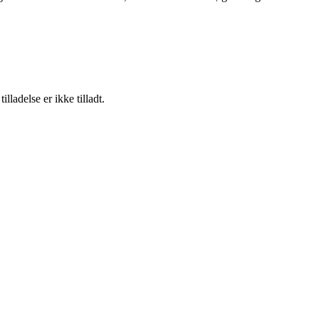
adelse er ikke tilladt.