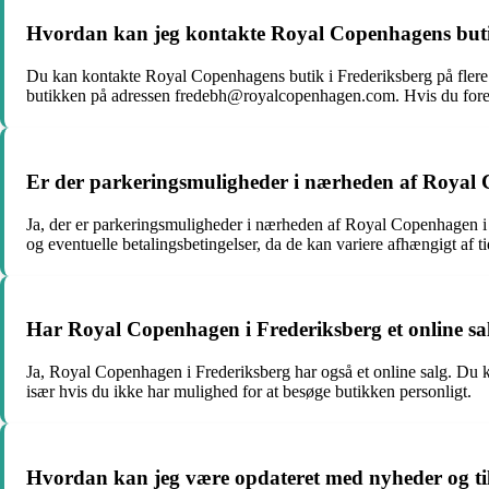
Hvordan kan jeg kontakte Royal Copenhagens buti
Du kan kontakte Royal Copenhagens butik i Frederiksberg på flere 
butikken på adressen fredebh@royalcopenhagen.com. Hvis du foretræ
Er der parkeringsmuligheder i nærheden af Royal 
Ja, der er parkeringsmuligheder i nærheden af Royal Copenhagen i 
og eventuelle betalingsbetingelser, da de kan variere afhængigt af 
Har Royal Copenhagen i Frederiksberg et online sa
Ja, Royal Copenhagen i Frederiksberg har også et online salg. Du k
især hvis du ikke har mulighed for at besøge butikken personligt.
Hvordan kan jeg være opdateret med nyheder og ti