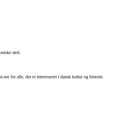
oniske sted.
 for alle, der er interesseret i dansk kultur og historie.