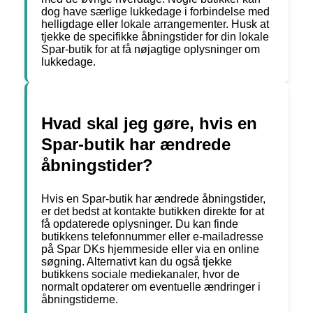
dog have særlige lukkedage i forbindelse med
helligdage eller lokale arrangementer. Husk at
tjekke de specifikke åbningstider for din lokale
Spar-butik for at få nøjagtige oplysninger om
lukkedage.
Hvad skal jeg gøre, hvis en
Spar-butik har ændrede
åbningstider?
Hvis en Spar-butik har ændrede åbningstider,
er det bedst at kontakte butikken direkte for at
få opdaterede oplysninger. Du kan finde
butikkens telefonnummer eller e-mailadresse
på Spar DKs hjemmeside eller via en online
søgning. Alternativt kan du også tjekke
butikkens sociale mediekanaler, hvor de
normalt opdaterer om eventuelle ændringer i
åbningstiderne.