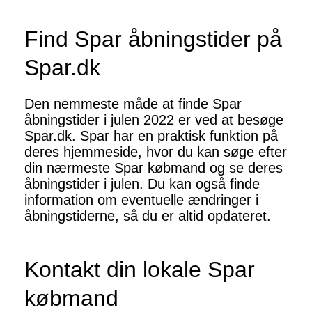
Find Spar åbningstider på
Spar.dk
Den nemmeste måde at finde Spar
åbningstider i julen 2022 er ved at besøge
Spar.dk. Spar har en praktisk funktion på
deres hjemmeside, hvor du kan søge efter
din nærmeste Spar købmand og se deres
åbningstider i julen. Du kan også finde
information om eventuelle ændringer i
åbningstiderne, så du er altid opdateret.
Kontakt din lokale Spar
købmand