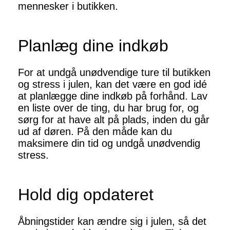
mennesker i butikken.
Planlæg dine indkøb
For at undgå unødvendige ture til butikken
og stress i julen, kan det være en god idé
at planlægge dine indkøb på forhånd. Lav
en liste over de ting, du har brug for, og
sørg for at have alt på plads, inden du går
ud af døren. På den måde kan du
maksimere din tid og undgå unødvendig
stress.
Hold dig opdateret
Åbningstider kan ændre sig i julen, så det