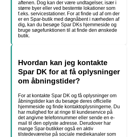
aftenen. Dog kan der være undtagelser, især i
større byer eller ved bestemte lokationer som
f.eks. servicestationer. For at finde ud af om der
er en Spar-butik med døgnåbent i nærheden af
dig, kan du besøge Spar DKs hjemmeside og
bruge søgefunktionen til at finde den ønskede
butik.
Hvordan kan jeg kontakte
Spar DK for at få oplysninger
om åbningstider?
For at kontakte Spar DK og få oplysninger om
åbningstider kan du besøge deres officielle
hjemmeside og finde kontaktoplysningerne. Du
har mulighed for at ringe til kundeservice på
det angivne telefonnummer eller sende en e-
mail til den oplyste adresse. Derudover har
mange Spar-butikker også en aktiv
tilstedeværelse på sociale mediekanaler som