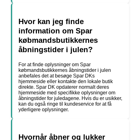
Hvor kan jeg finde
information om Spar
købmandsbutikkernes
åbningstider i julen?
For at finde oplysninger om Spar
købmandsbutikkernes åbningstider i julen
anbefales det at besøge Spar DKs
hjemmeside eller kontakte den lokale butik
direkte. Spar DK opdaterer normalt deres
hjemmeside med specifikke oplysninger om
åbningstider for juledagene. Hvis du er usikker,
kan du også ringe til kundeservice for at få
yderligere oplysninger.
Hvornår åbner og lukker