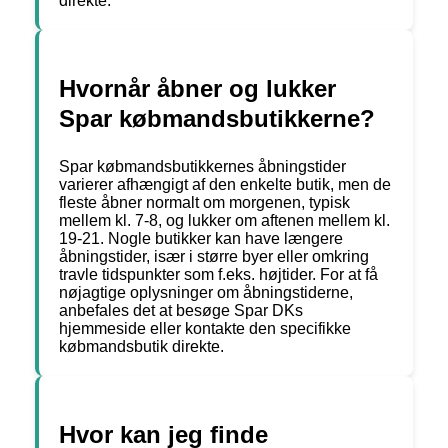
direkte.
Hvornår åbner og lukker
Spar købmandsbutikkerne?
Spar købmandsbutikkernes åbningstider
varierer afhængigt af den enkelte butik, men de
fleste åbner normalt om morgenen, typisk
mellem kl. 7-8, og lukker om aftenen mellem kl.
19-21. Nogle butikker kan have længere
åbningstider, især i større byer eller omkring
travle tidspunkter som f.eks. højtider. For at få
nøjagtige oplysninger om åbningstiderne,
anbefales det at besøge Spar DKs
hjemmeside eller kontakte den specifikke
købmandsbutik direkte.
Hvor kan jeg finde