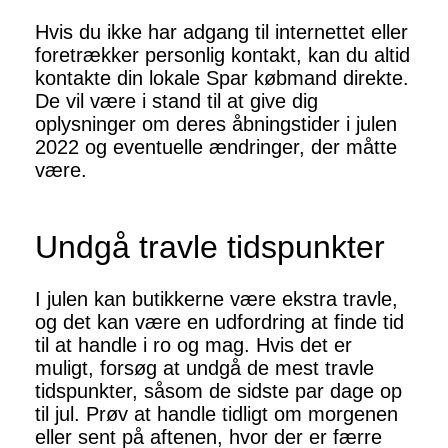
Hvis du ikke har adgang til internettet eller
foretrækker personlig kontakt, kan du altid
kontakte din lokale Spar købmand direkte.
De vil være i stand til at give dig
oplysninger om deres åbningstider i julen
2022 og eventuelle ændringer, der måtte
være.
Undgå travle tidspunkter
I julen kan butikkerne være ekstra travle,
og det kan være en udfordring at finde tid
til at handle i ro og mag. Hvis det er
muligt, forsøg at undgå de mest travle
tidspunkter, såsom de sidste par dage op
til jul. Prøv at handle tidligt om morgenen
eller sent på aftenen, hvor der er færre