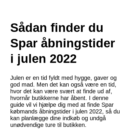
Sådan finder du
Spar åbningstider
i julen 2022
Julen er en tid fyldt med hygge, gaver og
god mad. Men det kan også være en tid,
hvor det kan være svært at finde ud af,
hvornår butikkerne har åbent. I denne
guide vil vi hjælpe dig med at finde Spar
købmands åbningstider i julen 2022, så du
kan planlægge dine indkøb og undgå
unødvendige ture til butikken.