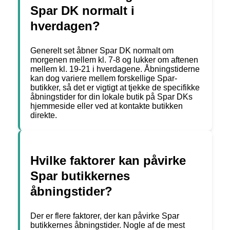
Spar DK normalt i
hverdagen?
Generelt set åbner Spar DK normalt om
morgenen mellem kl. 7-8 og lukker om aftenen
mellem kl. 19-21 i hverdagene. Åbningstiderne
kan dog variere mellem forskellige Spar-
butikker, så det er vigtigt at tjekke de specifikke
åbningstider for din lokale butik på Spar DKs
hjemmeside eller ved at kontakte butikken
direkte.
Hvilke faktorer kan påvirke
Spar butikkernes
åbningstider?
Der er flere faktorer, der kan påvirke Spar
butikkernes åbningstider. Nogle af de mest