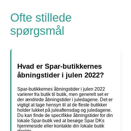
Ofte stillede
spørgsmål
Hvad er Spar-butikkernes
åbningstider i julen 2022?
Spar-butikkernes åbningstider i julen 2022
varierer fra butik til butik, men generelt set er
der ændrede åbningstider i juledagene. Det er
vigtigt at tage hensyn til at de fleste butikker
holder lukket på juleaftensdag og juledagene.
Du kan finde de specifikke åbningstider for din
lokale Spar-butik ved at besøge Spar DKs
hjemmeside eller kontakte din lokale butik