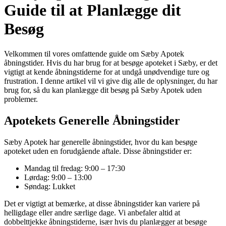
Guide til at Planlægge dit
Besøg
Velkommen til vores omfattende guide om Sæby Apotek
åbningstider. Hvis du har brug for at besøge apoteket i Sæby, er det
vigtigt at kende åbningstiderne for at undgå unødvendige ture og
frustration. I denne artikel vil vi give dig alle de oplysninger, du har
brug for, så du kan planlægge dit besøg på Sæby Apotek uden
problemer.
Apotekets Generelle Åbningstider
Sæby Apotek har generelle åbningstider, hvor du kan besøge
apoteket uden en forudgående aftale. Disse åbningstider er:
Mandag til fredag: 9:00 – 17:30
Lørdag: 9:00 – 13:00
Søndag: Lukket
Det er vigtigt at bemærke, at disse åbningstider kan variere på
helligdage eller andre særlige dage. Vi anbefaler altid at
dobbelttjekke åbningstiderne, især hvis du planlægger at besøge