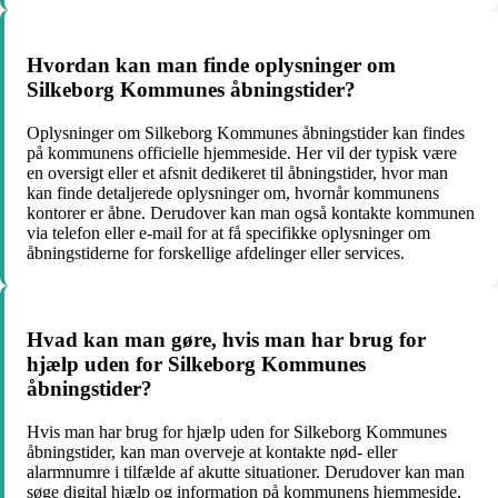
Hvordan kan man finde oplysninger om
Silkeborg Kommunes åbningstider?
Oplysninger om Silkeborg Kommunes åbningstider kan findes
på kommunens officielle hjemmeside. Her vil der typisk være
en oversigt eller et afsnit dedikeret til åbningstider, hvor man
kan finde detaljerede oplysninger om, hvornår kommunens
kontorer er åbne. Derudover kan man også kontakte kommunen
via telefon eller e-mail for at få specifikke oplysninger om
åbningstiderne for forskellige afdelinger eller services.
Hvad kan man gøre, hvis man har brug for
hjælp uden for Silkeborg Kommunes
åbningstider?
Hvis man har brug for hjælp uden for Silkeborg Kommunes
åbningstider, kan man overveje at kontakte nød- eller
alarmnumre i tilfælde af akutte situationer. Derudover kan man
søge digital hjælp og information på kommunens hjemmeside,