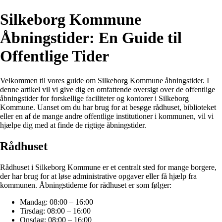
Silkeborg Kommune
Åbningstider: En Guide til
Offentlige Tider
Velkommen til vores guide om Silkeborg Kommune åbningstider. I
denne artikel vil vi give dig en omfattende oversigt over de offentlige
åbningstider for forskellige faciliteter og kontorer i Silkeborg
Kommune. Uanset om du har brug for at besøge rådhuset, biblioteket
eller en af de mange andre offentlige institutioner i kommunen, vil vi
hjælpe dig med at finde de rigtige åbningstider.
Rådhuset
Rådhuset i Silkeborg Kommune er et centralt sted for mange borgere,
der har brug for at løse administrative opgaver eller få hjælp fra
kommunen. Åbningstiderne for rådhuset er som følger:
Mandag: 08:00 – 16:00
Tirsdag: 08:00 – 16:00
Onsdag: 08:00 – 16:00