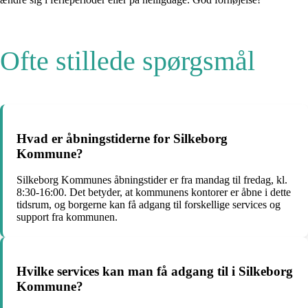
Ofte stillede spørgsmål
Hvad er åbningstiderne for Silkeborg
Kommune?
Silkeborg Kommunes åbningstider er fra mandag til fredag, kl.
8:30-16:00. Det betyder, at kommunens kontorer er åbne i dette
tidsrum, og borgerne kan få adgang til forskellige services og
support fra kommunen.
Hvilke services kan man få adgang til i Silkeborg
Kommune?