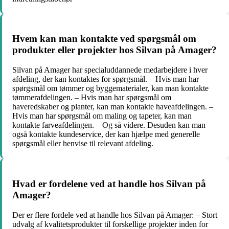
Hvem kan man kontakte ved spørgsmål om
produkter eller projekter hos Silvan på Amager?
Silvan på Amager har specialuddannede medarbejdere i hver
afdeling, der kan kontaktes for spørgsmål. – Hvis man har
spørgsmål om tømmer og byggematerialer, kan man kontakte
tømmerafdelingen. – Hvis man har spørgsmål om
haveredskaber og planter, kan man kontakte haveafdelingen. –
Hvis man har spørgsmål om maling og tapeter, kan man
kontakte farveafdelingen. – Og så videre. Desuden kan man
også kontakte kundeservice, der kan hjælpe med generelle
spørgsmål eller henvise til relevant afdeling.
Hvad er fordelene ved at handle hos Silvan på
Amager?
Der er flere fordele ved at handle hos Silvan på Amager: – Stort
udvalg af kvalitetsprodukter til forskellige projekter inden for