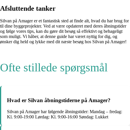
Afsluttende tanker
Silvan på Amager er et fantastisk sted at finde alt, hvad du har brug for
til dine byggeprojekter. Ved at være opdateret med deres åbningstider
og følge vores tips, kan du gøre dit besøg så effektivt og behageligt
som muligt. Vi håber, at denne guide har været nyttig for dig, og
ønsker dig held og lykke med dit næste besøg hos Silvan på Amager!
Ofte stillede spørgsmål
Hvad er Silvan åbningstiderne på Amager?
Silvan på Amager har følgende åbningstider: Mandag – fredag:
Kl. 9:00-19:00 Lørdag: Kl. 9:00-16:00 Søndag: Lukket