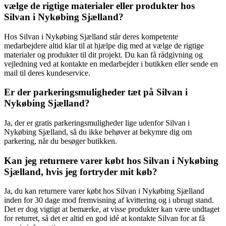
vælge de rigtige materialer eller produkter hos
Silvan i Nykøbing Sjælland?
Hos Silvan i Nykøbing Sjælland står deres kompetente
medarbejdere altid klar til at hjælpe dig med at vælge de rigtige
materialer og produkter til dit projekt. Du kan få rådgivning og
vejledning ved at kontakte en medarbejder i butikken eller sende en
mail til deres kundeservice.
Er der parkeringsmuligheder tæt på Silvan i
Nykøbing Sjælland?
Ja, der er gratis parkeringsmuligheder lige udenfor Silvan i
Nykøbing Sjælland, så du ikke behøver at bekymre dig om
parkering, når du besøger butikken.
Kan jeg returnere varer købt hos Silvan i Nykøbing
Sjælland, hvis jeg fortryder mit køb?
Ja, du kan returnere varer købt hos Silvan i Nykøbing Sjælland
inden for 30 dage mod fremvisning af kvittering og i ubrugt stand.
Det er dog vigtigt at bemærke, at visse produkter kan være undtaget
for returret, så det er altid en god idé at kontakte Silvan for at få