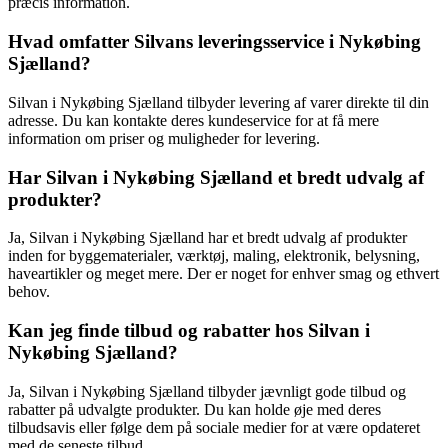
præcis information.
Hvad omfatter Silvans leveringsservice i Nykøbing
Sjælland?
Silvan i Nykøbing Sjælland tilbyder levering af varer direkte til din
adresse. Du kan kontakte deres kundeservice for at få mere
information om priser og muligheder for levering.
Har Silvan i Nykøbing Sjælland et bredt udvalg af
produkter?
Ja, Silvan i Nykøbing Sjælland har et bredt udvalg af produkter
inden for byggematerialer, værktøj, maling, elektronik, belysning,
haveartikler og meget mere. Der er noget for enhver smag og ethvert
behov.
Kan jeg finde tilbud og rabatter hos Silvan i
Nykøbing Sjælland?
Ja, Silvan i Nykøbing Sjælland tilbyder jævnligt gode tilbud og
rabatter på udvalgte produkter. Du kan holde øje med deres
tilbudsavis eller følge dem på sociale medier for at være opdateret
med de seneste tilbud.