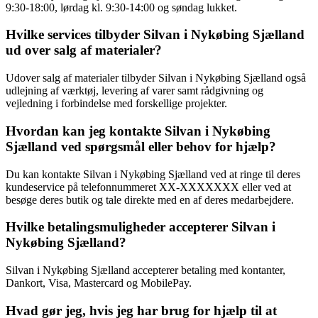
9:30-18:00, lørdag kl. 9:30-14:00 og søndag lukket.
Hvilke services tilbyder Silvan i Nykøbing Sjælland
ud over salg af materialer?
Udover salg af materialer tilbyder Silvan i Nykøbing Sjælland også
udlejning af værktøj, levering af varer samt rådgivning og
vejledning i forbindelse med forskellige projekter.
Hvordan kan jeg kontakte Silvan i Nykøbing
Sjælland ved spørgsmål eller behov for hjælp?
Du kan kontakte Silvan i Nykøbing Sjælland ved at ringe til deres
kundeservice på telefonnummeret XX-XXXXXXX eller ved at
besøge deres butik og tale direkte med en af deres medarbejdere.
Hvilke betalingsmuligheder accepterer Silvan i
Nykøbing Sjælland?
Silvan i Nykøbing Sjælland accepterer betaling med kontanter,
Dankort, Visa, Mastercard og MobilePay.
Hvad gør jeg, hvis jeg har brug for hjælp til at