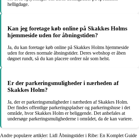
helligdage.
Kan jeg foretage køb online på Skakkes Holms
hjemmeside uden for åbningstiden?
Ja, du kan foretage køb online på Skakkes Holms hjemmeside
uden for deres normale åbningstider. Deres webshop er åben
døgnet rundt, så du kan placere ordrer når som helst.
Er der parkeringsmuligheder i nærheden af
Skakkes Holm?
Ja, der er parkeringsmuligheder i nærheden af Skakkes Holm.
Der findes offentlige parkeringspladser og parkeringshuse i det
område, hvor Skakkes Holm er beliggende. Det anbefales at
undersøge parkeringsmulighederne i området, da de kan variere.
Andre populære artikler:
Lidl Åbningstider i Ribe: En Komplet Guide