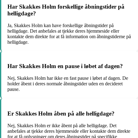
Har Skakkes Holm forskellige åbningstider på
helligdage?
Ja, Skakkes Holm kan have forskellige åbningstider på
helligdage. Det anbefales at tjekke deres hjemmeside eller
kontakte dem direkte for at få information om åbningstiderne på
helligdage.
Har Skakkes Holm en pause i løbet af dagen?
Nej, Skakkes Holm har ikke en fast pause i løbet af dagen. De
holder åbent i deres normale åbningstider uden en decideret
pause.
Er Skakkes Holm åben på alle helligdage?
Nej, Skakkes Holm er ikke åbent på alle helligdage. Det
anbefales at tjekke deres hjemmeside eller kontakte dem direkte
for at få oplysninger om deres åbningstider på specifikke