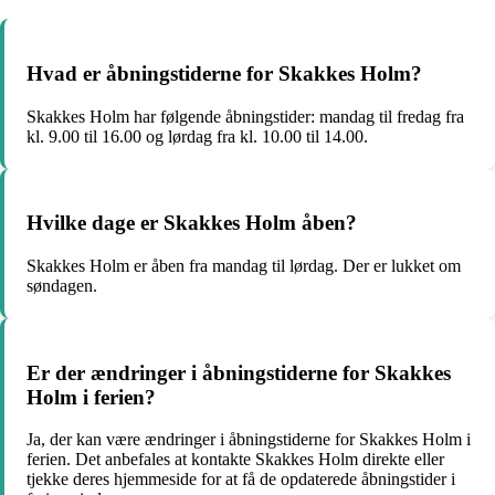
Hvad er åbningstiderne for Skakkes Holm?
Skakkes Holm har følgende åbningstider: mandag til fredag fra
kl. 9.00 til 16.00 og lørdag fra kl. 10.00 til 14.00.
Hvilke dage er Skakkes Holm åben?
Skakkes Holm er åben fra mandag til lørdag. Der er lukket om
søndagen.
Er der ændringer i åbningstiderne for Skakkes
Holm i ferien?
Ja, der kan være ændringer i åbningstiderne for Skakkes Holm i
ferien. Det anbefales at kontakte Skakkes Holm direkte eller
tjekke deres hjemmeside for at få de opdaterede åbningstider i