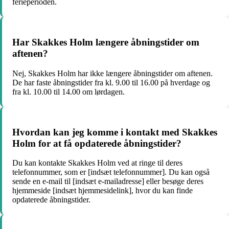
ferieperioden.
Har Skakkes Holm længere åbningstider om
aftenen?
Nej, Skakkes Holm har ikke længere åbningstider om aftenen.
De har faste åbningstider fra kl. 9.00 til 16.00 på hverdage og
fra kl. 10.00 til 14.00 om lørdagen.
Hvordan kan jeg komme i kontakt med Skakkes
Holm for at få opdaterede åbningstider?
Du kan kontakte Skakkes Holm ved at ringe til deres
telefonnummer, som er [indsæt telefonnummer]. Du kan også
sende en e-mail til [indsæt e-mailadresse] eller besøge deres
hjemmeside [indsæt hjemmesidelink], hvor du kan finde
opdaterede åbningstider.