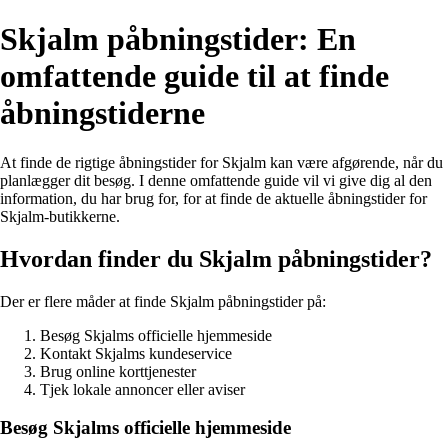
Skjalm påbningstider: En
omfattende guide til at finde
åbningstiderne
At finde de rigtige åbningstider for Skjalm kan være afgørende, når du
planlægger dit besøg. I denne omfattende guide vil vi give dig al den
information, du har brug for, for at finde de aktuelle åbningstider for
Skjalm-butikkerne.
Hvordan finder du Skjalm påbningstider?
Der er flere måder at finde Skjalm påbningstider på:
Besøg Skjalms officielle hjemmeside
Kontakt Skjalms kundeservice
Brug online korttjenester
Tjek lokale annoncer eller aviser
Besøg Skjalms officielle hjemmeside