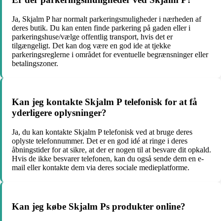
Ja, Skjalm P har normalt parkeringsmuligheder i nærheden af
deres butik. Du kan enten finde parkering på gaden eller i
parkeringshuse/vælge offentlig transport, hvis det er
tilgængeligt. Det kan dog være en god ide at tjekke
parkeringsreglerne i området for eventuelle begrænsninger eller
betalingszoner.
Kan jeg kontakte Skjalm P telefonisk for at få
yderligere oplysninger?
Ja, du kan kontakte Skjalm P telefonisk ved at bruge deres
oplyste telefonnummer. Det er en god idé at ringe i deres
åbningstider for at sikre, at der er nogen til at besvare dit opkald.
Hvis de ikke besvarer telefonen, kan du også sende dem en e-
mail eller kontakte dem via deres sociale medieplatforme.
Kan jeg købe Skjalm Ps produkter online?