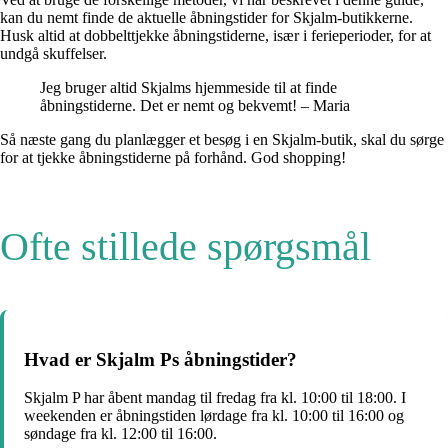
kan du nemt finde de aktuelle åbningstider for Skjalm-butikkerne.
Husk altid at dobbelttjekke åbningstiderne, især i ferieperioder, for at
undgå skuffelser.
Jeg bruger altid Skjalms hjemmeside til at finde
åbningstiderne. Det er nemt og bekvemt! – Maria
Så næste gang du planlægger et besøg i en Skjalm-butik, skal du sørge
for at tjekke åbningstiderne på forhånd. God shopping!
Ofte stillede spørgsmål
Hvad er Skjalm Ps åbningstider?
Skjalm P har åbent mandag til fredag fra kl. 10:00 til 18:00. I
weekenden er åbningstiden lørdage fra kl. 10:00 til 16:00 og
søndage fra kl. 12:00 til 16:00.