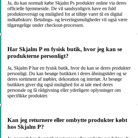
Ja, du kan normalt købe Skjalm Ps produkter online via deres
officielle hjemmeside. De vil sandsynligvis have en fuld
produktoversigt og mulighed for at tilføje varer til en digital
indkøbskurv. Betalings- og leveringsmuligheder vil også være
tilgængelige under checkout-processen.
Har Skjalm P en fysisk butik, hvor jeg kan se
produkterne personligt?
Ja, Skjalm P har en fysisk butik, hvor du kan se deres produkter
personligt. Du kan besøge butikken i deres åbningstider og se
deres sortiment af møbler, dekoration og interiør. At besøge
butikken giver dig også mulighed for at tale med deres
personale og få rådgivning eller yderligere oplysninger om
specifikke produkter.
Kan jeg returnere eller ombytte produkter købt
hos Skjalm P?