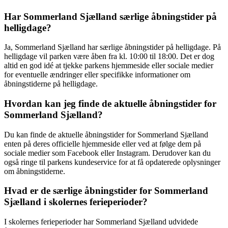
Har Sommerland Sjælland særlige åbningstider på
helligdage?
Ja, Sommerland Sjælland har særlige åbningstider på helligdage. På
helligdage vil parken være åben fra kl. 10:00 til 18:00. Det er dog
altid en god idé at tjekke parkens hjemmeside eller sociale medier
for eventuelle ændringer eller specifikke informationer om
åbningstiderne på helligdage.
Hvordan kan jeg finde de aktuelle åbningstider for
Sommerland Sjælland?
Du kan finde de aktuelle åbningstider for Sommerland Sjælland
enten på deres officielle hjemmeside eller ved at følge dem på
sociale medier som Facebook eller Instagram. Derudover kan du
også ringe til parkens kundeservice for at få opdaterede oplysninger
om åbningstiderne.
Hvad er de særlige åbningstider for Sommerland
Sjælland i skolernes ferieperioder?
I skolernes ferieperioder har Sommerland Sjælland udvidede