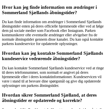
Hvor kan jeg finde information om ændringer i
Sommerland Sjællands åbningstider?
Du kan finde information om ændringer i Sommerland Sjællands
åbningstider enten på deres officielle hjemmeside eller ved at følge
dem på sociale medier som Facebook eller Instagram. Parken
kommunikerer ofte eventuelle ændringer eller afvigelser fra de
normale åbningstider gennem disse kanaler. Du kan også kontakte
parkens kundeservice for opdaterede oplysninger.
Hvordan kan jeg kontakte Sommerland Sjællands
kundeservice vedrørende åbningstider?
Du kan kontakte Sommerland Sjællands kundeservice ved at ringe
til deres telefonnummer, som normalt er angivet på deres
hjemmeside eller i deres kontaktinformationer. Kundeservicen vil
være i stand til at besvare dine spørgsmål og give dig opdaterede
oplysninger om parkens åbningstider.
Hvordan sikrer Sommerland Sjælland, at deres
åbningstider er opdaterede og korrekte?