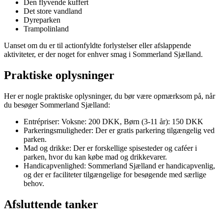
Den flyvende kuffert
Det store vandland
Dyreparken
Trampolinland
Uanset om du er til actionfyldte forlystelser eller afslappende
aktiviteter, er der noget for enhver smag i Sommerland Sjælland.
Praktiske oplysninger
Her er nogle praktiske oplysninger, du bør være opmærksom på, når
du besøger Sommerland Sjælland:
Entrépriser: Voksne: 200 DKK, Børn (3-11 år): 150 DKK
Parkeringsmuligheder: Der er gratis parkering tilgængelig ved
parken.
Mad og drikke: Der er forskellige spisesteder og caféer i
parken, hvor du kan købe mad og drikkevarer.
Handicapvenlighed: Sommerland Sjælland er handicapvenlig,
og der er faciliteter tilgængelige for besøgende med særlige
behov.
Afsluttende tanker