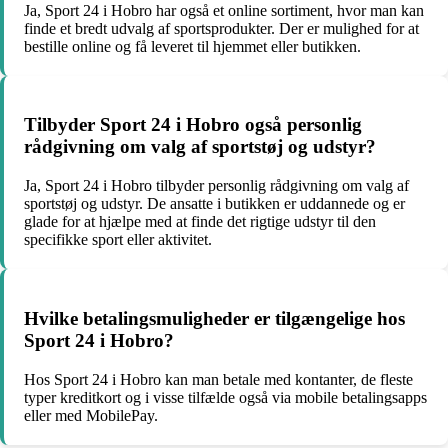
Ja, Sport 24 i Hobro har også et online sortiment, hvor man kan
finde et bredt udvalg af sportsprodukter. Der er mulighed for at
bestille online og få leveret til hjemmet eller butikken.
Tilbyder Sport 24 i Hobro også personlig
rådgivning om valg af sportstøj og udstyr?
Ja, Sport 24 i Hobro tilbyder personlig rådgivning om valg af
sportstøj og udstyr. De ansatte i butikken er uddannede og er
glade for at hjælpe med at finde det rigtige udstyr til den
specifikke sport eller aktivitet.
Hvilke betalingsmuligheder er tilgængelige hos
Sport 24 i Hobro?
Hos Sport 24 i Hobro kan man betale med kontanter, de fleste
typer kreditkort og i visse tilfælde også via mobile betalingsapps
eller med MobilePay.