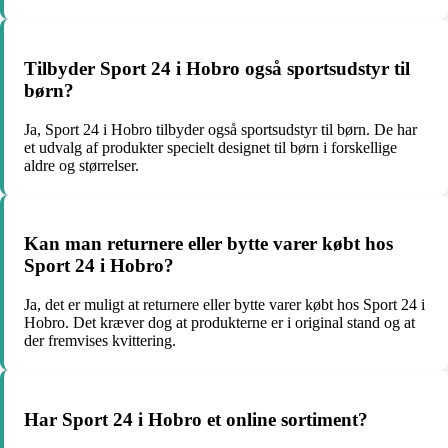
Tilbyder Sport 24 i Hobro også sportsudstyr til
børn?
Ja, Sport 24 i Hobro tilbyder også sportsudstyr til børn. De har
et udvalg af produkter specielt designet til børn i forskellige
aldre og størrelser.
Kan man returnere eller bytte varer købt hos
Sport 24 i Hobro?
Ja, det er muligt at returnere eller bytte varer købt hos Sport 24 i
Hobro. Det kræver dog at produkterne er i original stand og at
der fremvises kvittering.
Har Sport 24 i Hobro et online sortiment?