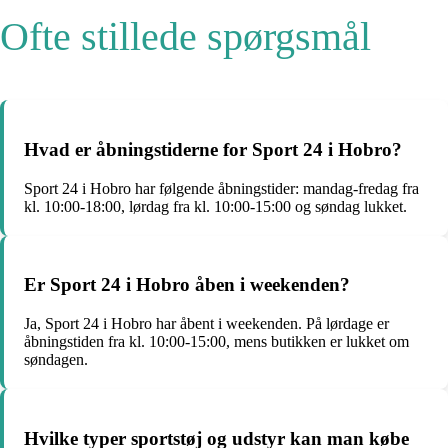
Ofte stillede spørgsmål
Hvad er åbningstiderne for Sport 24 i Hobro?
Sport 24 i Hobro har følgende åbningstider: mandag-fredag fra
kl. 10:00-18:00, lørdag fra kl. 10:00-15:00 og søndag lukket.
Er Sport 24 i Hobro åben i weekenden?
Ja, Sport 24 i Hobro har åbent i weekenden. På lørdage er
åbningstiden fra kl. 10:00-15:00, mens butikken er lukket om
søndagen.
Hvilke typer sportstøj og udstyr kan man købe