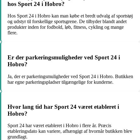
hos Sport 24 i Hobro?
Hos Sport 24 i Hobro kan man købe et bredt udvalg af sportstøj
og udstyr til forskellige sportsgrene. De tilbyder blandt andet
produkter inden for fodbold, løb, fitness, cykling og mange
flere.
Er der parkeringsmuligheder ved Sport 24 i
Hobro?
Ja, der er parkeringsmuligheder ved Sport 24 i Hobro. Butikken
har egne parkeringspladser tilgængelige for kunderne.
Hvor lang tid har Sport 24 været etableret i
Hobro?
Sport 24 har været etableret i Hobro i flere år. Præcis
etableringsdato kan variere, afhængigt af hvornår butikken blev
grundlagt.