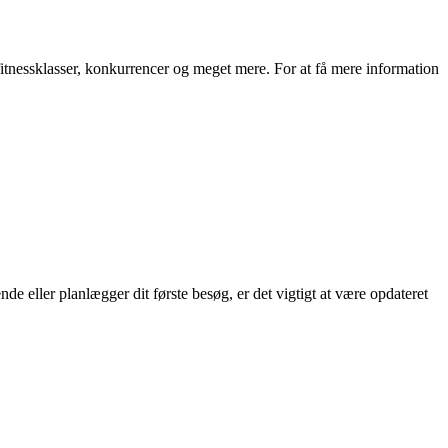
itnessklasser, konkurrencer og meget mere. For at få mere information
e eller planlægger dit første besøg, er det vigtigt at være opdateret