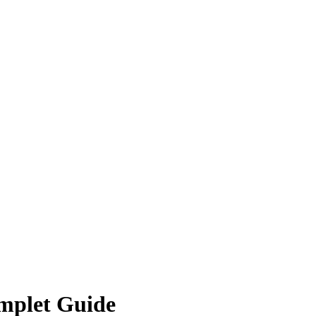
mplet Guide