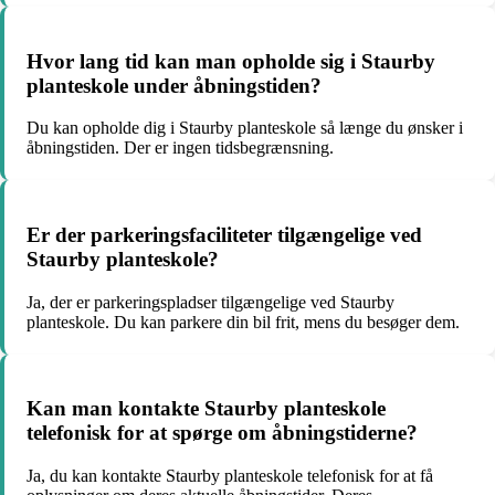
Hvor lang tid kan man opholde sig i Staurby
planteskole under åbningstiden?
Du kan opholde dig i Staurby planteskole så længe du ønsker i
åbningstiden. Der er ingen tidsbegrænsning.
Er der parkeringsfaciliteter tilgængelige ved
Staurby planteskole?
Ja, der er parkeringspladser tilgængelige ved Staurby
planteskole. Du kan parkere din bil frit, mens du besøger dem.
Kan man kontakte Staurby planteskole
telefonisk for at spørge om åbningstiderne?
Ja, du kan kontakte Staurby planteskole telefonisk for at få