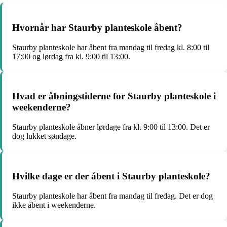
Hvornår har Staurby planteskole åbent?
Staurby planteskole har åbent fra mandag til fredag ​​kl. 8:00 til
17:00 og lørdag fra kl. 9:00 til 13:00.
Hvad er åbningstiderne for Staurby planteskole i
weekenderne?
Staurby planteskole åbner lørdage fra kl. 9:00 til 13:00. Det er
dog lukket søndage.
Hvilke dage er der åbent i Staurby planteskole?
Staurby planteskole har åbent fra mandag til fredag. Det er dog
ikke åbent i weekenderne.