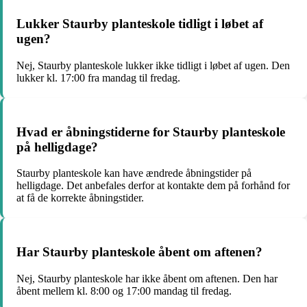
Lukker Staurby planteskole tidligt i løbet af
ugen?
Nej, Staurby planteskole lukker ikke tidligt i løbet af ugen. Den
lukker kl. 17:00 fra mandag til fredag.
Hvad er åbningstiderne for Staurby planteskole
på helligdage?
Staurby planteskole kan have ændrede åbningstider på
helligdage. Det anbefales derfor at kontakte dem på forhånd for
at få de korrekte åbningstider.
Har Staurby planteskole åbent om aftenen?
Nej, Staurby planteskole har ikke åbent om aftenen. Den har
åbent mellem kl. 8:00 og 17:00 mandag til fredag.