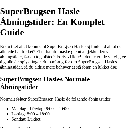
SuperBrugsen Hasle
Åbningstider: En Komplet
Guide
Er du træt af at komme til SuperBrugsen Hasle og finde ud af, at de
allerede har lukket? Eller har du måske glemt at tjekke deres
åbningstider, før du tog afsted? Fortvivl ikke! I denne guide vil vi give
dig alle de oplysninger, du har brug for om SuperBrugsen Hasles
åbningstider, så du aldrig mere behøver at stå foran en lukket dør.
SuperBrugsen Hasles Normale
Åbningstider
Normalt følger SuperBrugsen Hasle de følgende åbningstider:
Mandag til fredag: 8:00 – 20:00
Lørdag: 8:00 – 18:00
Søndag: Lukket