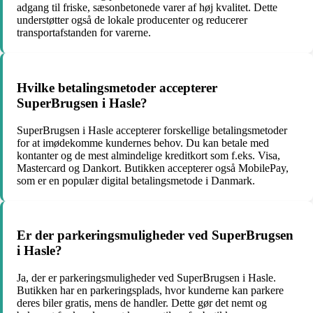
adgang til friske, sæsonbetonede varer af høj kvalitet. Dette
understøtter også de lokale producenter og reducerer
transportafstanden for varerne.
Hvilke betalingsmetoder accepterer
SuperBrugsen i Hasle?
SuperBrugsen i Hasle accepterer forskellige betalingsmetoder
for at imødekomme kundernes behov. Du kan betale med
kontanter og de mest almindelige kreditkort som f.eks. Visa,
Mastercard og Dankort. Butikken accepterer også MobilePay,
som er en populær digital betalingsmetode i Danmark.
Er der parkeringsmuligheder ved SuperBrugsen
i Hasle?
Ja, der er parkeringsmuligheder ved SuperBrugsen i Hasle.
Butikken har en parkeringsplads, hvor kunderne kan parkere
deres biler gratis, mens de handler. Dette gør det nemt og