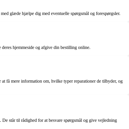
 med glæde hjælpe dig med eventuelle spørgsmål og forespørgsler.
e deres hjemmeside og afgive din bestilling online.
at få mere information om, hvilke typer reparationer de tilbyder, og
. De står til rådighed for at besvare spørgsmål og give vejledning