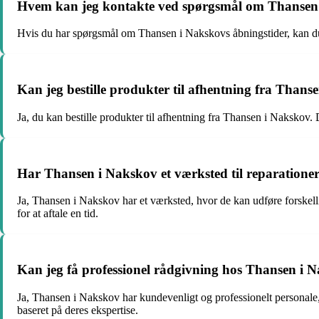
Hvem kan jeg kontakte ved spørgsmål om Thansen 
Hvis du har spørgsmål om Thansen i Nakskovs åbningstider, kan du
Kan jeg bestille produkter til afhentning fra Thans
Ja, du kan bestille produkter til afhentning fra Thansen i Nakskov. 
Har Thansen i Nakskov et værksted til reparatione
Ja, Thansen i Nakskov har et værksted, hvor de kan udføre forskelli
for at aftale en tid.
Kan jeg få professionel rådgivning hos Thansen i 
Ja, Thansen i Nakskov har kundevenligt og professionelt personale, d
baseret på deres ekspertise.