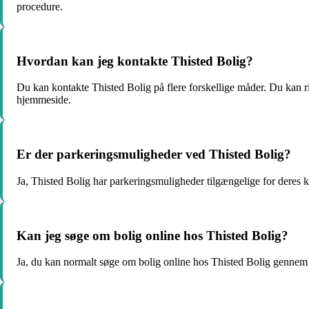
procedure.
Hvordan kan jeg kontakte Thisted Bolig?
Du kan kontakte Thisted Bolig på flere forskellige måder. Du kan r
hjemmeside.
Er der parkeringsmuligheder ved Thisted Bolig?
Ja, Thisted Bolig har parkeringsmuligheder tilgængelige for deres k
Kan jeg søge om bolig online hos Thisted Bolig?
Ja, du kan normalt søge om bolig online hos Thisted Bolig gennem 