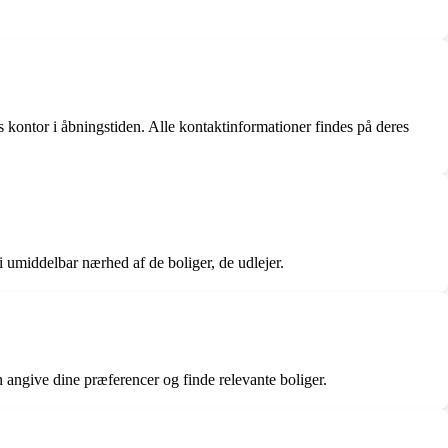
 kontor i åbningstiden. Alle kontaktinformationer findes på deres
i umiddelbar nærhed af de boliger, de udlejer.
angive dine præferencer og finde relevante boliger.