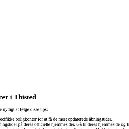
rer i Thisted
nyttigt at følge disse tips:
pecifikke boligkontor for at få de mest opdaterede åbningstider.
gstider på deres officielle hjemmesider. Gå til deres hjemmeside og fi