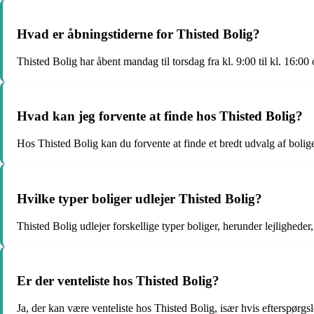
Hvad er åbningstiderne for Thisted Bolig?
Thisted Bolig har åbent mandag til torsdag fra kl. 9:00 til kl. 16:00
Hvad kan jeg forvente at finde hos Thisted Bolig?
Hos Thisted Bolig kan du forvente at finde et bredt udvalg af bolige
Hvilke typer boliger udlejer Thisted Bolig?
Thisted Bolig udlejer forskellige typer boliger, herunder lejligheder
Er der venteliste hos Thisted Bolig?
Ja, der kan være venteliste hos Thisted Bolig, især hvis efterspørgsl