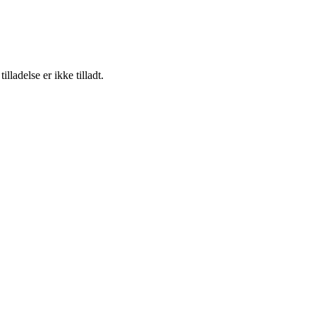
adelse er ikke tilladt.