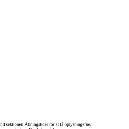
nd sektionen Åbningstider for at få oplysningerne.