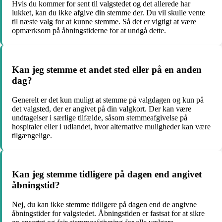
Hvis du kommer for sent til valgstedet og det allerede har
lukket, kan du ikke afgive din stemme der. Du vil skulle vente
til næste valg for at kunne stemme. Så det er vigtigt at være
opmærksom på åbningstiderne for at undgå dette.
Kan jeg stemme et andet sted eller på en anden
dag?
Generelt er det kun muligt at stemme på valgdagen og kun på
det valgsted, der er angivet på din valgkort. Der kan være
undtagelser i særlige tilfælde, såsom stemmeafgivelse på
hospitaler eller i udlandet, hvor alternative muligheder kan være
tilgængelige.
Kan jeg stemme tidligere på dagen end angivet
åbningstid?
Nej, du kan ikke stemme tidligere på dagen end de angivne
åbningstider for valgstedet. Åbningstiden er fastsat for at sikre