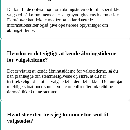
Du kan finde oplysninger om åbningstiderne for dit specifikke
valgsted på kommunens eller valgmyndighedens hjemmeside.
Derudover kan lokale medier og valgrelaterede
informationssider også give opdaterede oplysninger om
åbningstiderne.
Hvorfor er det vigtigt at kende åbningstiderne
for valgstederne?
Det er vigtigt at kende åbningstiderne for valgstederne, så du
kan planlægge din stemmeafgivelse og sikre, at du har
tilstrækkelig tid til at nå valgstedet inden det lukker. Det undgår
uheldige situationer som at vente udenfor efter lukketid og
dermed ikke kunne stemme.
Hvad sker der, hvis jeg kommer for sent til
valgstedet?