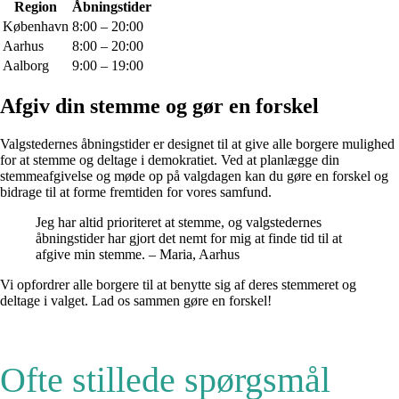
Region
Åbningstider
København
8:00 – 20:00
Aarhus
8:00 – 20:00
Aalborg
9:00 – 19:00
Afgiv din stemme og gør en forskel
Valgstedernes åbningstider er designet til at give alle borgere mulighed
for at stemme og deltage i demokratiet. Ved at planlægge din
stemmeafgivelse og møde op på valgdagen kan du gøre en forskel og
bidrage til at forme fremtiden for vores samfund.
Jeg har altid prioriteret at stemme, og valgstedernes
åbningstider har gjort det nemt for mig at finde tid til at
afgive min stemme. – Maria, Aarhus
Vi opfordrer alle borgere til at benytte sig af deres stemmeret og
deltage i valget. Lad os sammen gøre en forskel!
Ofte stillede spørgsmål