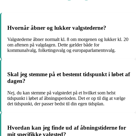
Hvornår åbner og lukker valgstederne?
Valgstederne åbner normalt kl. 8 om morgenen og lukker kl. 20
om aftenen på valgdagen. Dette gælder både for
kommunalvalg, folketingsvalg og europaparlamentsvalg.
Skal jeg stemme på et bestemt tidspunkt i løbet af
dagen?
Nej, du kan stemme på valgstedet på et hvilket som helst
tidspunkt i løbet af åbningsperioden. Det er op til dig at vælge
det tidspunkt, der passer bedst til din egen tidsplan.
Hvordan kan jeg finde ud af åbningstiderne for
mit specifikke valgsted?