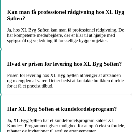
Kan man få professionel rådgivning hos XL Byg
Søften?
Ja, hos XL Byg Søften kan man få professionel rådgivning. De
har kompetente medarbejdere, der er klar til at hjælpe med
spørgsmål og vejledning til forskellige byggeprojekter.
Hvad er prisen for levering hos XL Byg Søften?
Prisen for levering hos XL Byg Søften afhænger af afstanden
og mængden af varer. Det er bedst at kontakte butikken direkte
for at få et præcist tilbud.
Har XL Byg Søften et kundefordelsprogram?
Ja, XL Byg Søften har et kundefordelsprogram kaldet XL
Kunde+. Programmet giver mulighed for at opnå ekstra fordele,
rabatter og invitationer til særlige arrangementer.