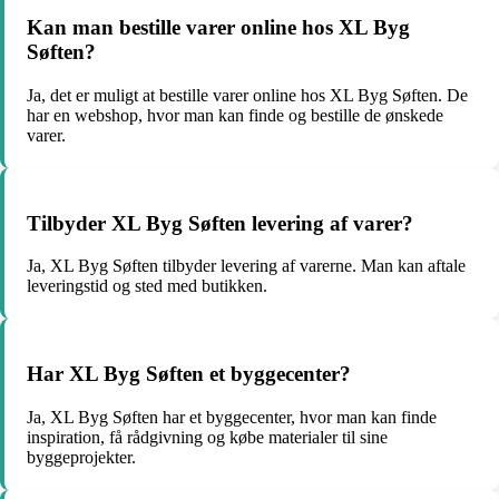
Kan man bestille varer online hos XL Byg
Søften?
Ja, det er muligt at bestille varer online hos XL Byg Søften. De
har en webshop, hvor man kan finde og bestille de ønskede
varer.
Tilbyder XL Byg Søften levering af varer?
Ja, XL Byg Søften tilbyder levering af varerne. Man kan aftale
leveringstid og sted med butikken.
Har XL Byg Søften et byggecenter?
Ja, XL Byg Søften har et byggecenter, hvor man kan finde
inspiration, få rådgivning og købe materialer til sine
byggeprojekter.