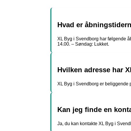
Hvad er åbningstider
XL Byg i Svendborg har følgende åbn
14.00. – Søndag: Lukket.
Hvilken adresse har 
XL Byg i Svendborg er beliggende 
Kan jeg finde en kon
Ja, du kan kontakte XL Byg i Svend