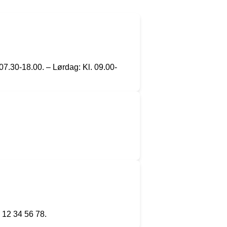
07.30-18.00. – Lørdag: Kl. 09.00-
 12 34 56 78.