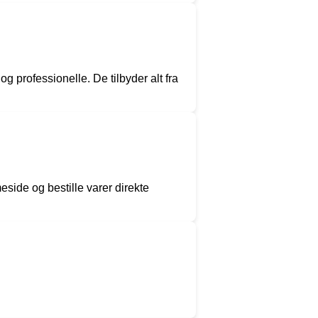
g professionelle. De tilbyder alt fra
side og bestille varer direkte