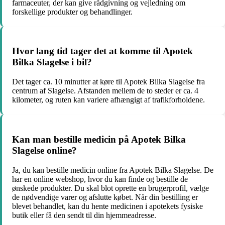
farmaceuter, der kan give rådgivning og vejledning om
forskellige produkter og behandlinger.
Hvor lang tid tager det at komme til Apotek
Bilka Slagelse i bil?
Det tager ca. 10 minutter at køre til Apotek Bilka Slagelse fra
centrum af Slagelse. Afstanden mellem de to steder er ca. 4
kilometer, og ruten kan variere afhængigt af trafikforholdene.
Kan man bestille medicin på Apotek Bilka
Slagelse online?
Ja, du kan bestille medicin online fra Apotek Bilka Slagelse. De
har en online webshop, hvor du kan finde og bestille de
ønskede produkter. Du skal blot oprette en brugerprofil, vælge
de nødvendige varer og afslutte købet. Når din bestilling er
blevet behandlet, kan du hente medicinen i apotekets fysiske
butik eller få den sendt til din hjemmeadresse.