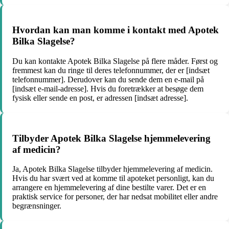
Hvordan kan man komme i kontakt med Apotek
Bilka Slagelse?
Du kan kontakte Apotek Bilka Slagelse på flere måder. Først og
fremmest kan du ringe til deres telefonnummer, der er [indsæt
telefonnummer]. Derudover kan du sende dem en e-mail på
[indsæt e-mail-adresse]. Hvis du foretrækker at besøge dem
fysisk eller sende en post, er adressen [indsæt adresse].
Tilbyder Apotek Bilka Slagelse hjemmelevering
af medicin?
Ja, Apotek Bilka Slagelse tilbyder hjemmelevering af medicin.
Hvis du har svært ved at komme til apoteket personligt, kan du
arrangere en hjemmelevering af dine bestilte varer. Det er en
praktisk service for personer, der har nedsat mobilitet eller andre
begrænsninger.