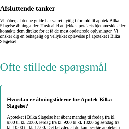
Afsluttende tanker
Vi håber, at denne guide har været nyttig i forhold til apotek Bilka
Slagelse åbningstider. Husk altid at tjekke apotekets hjemmeside eller
kontakte dem direkte for at få de mest opdaterede oplysninger. Vi
ønsker dig en behagelig og vellykket oplevelse på apoteket i Bilka
Slagelse!
Ofte stillede spørgsmål
Hvordan er åbningstiderne for Apotek Bilka
Slagelse?
Apoteket i Bilka Slagelse har åbent mandag til fredag fra kl.
9:00 til kl. 20:00, lørdag fra kl. 9:00 til kl. 18:00 og søndag fra
kl. 10:00 til kl. 17:00. Det betyder, at du kan besøge apoteket i