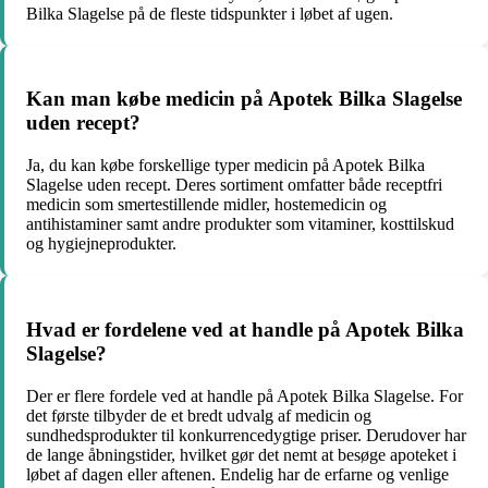
Bilka Slagelse på de fleste tidspunkter i løbet af ugen.
Kan man købe medicin på Apotek Bilka Slagelse
uden recept?
Ja, du kan købe forskellige typer medicin på Apotek Bilka
Slagelse uden recept. Deres sortiment omfatter både receptfri
medicin som smertestillende midler, hostemedicin og
antihistaminer samt andre produkter som vitaminer, kosttilskud
og hygiejneprodukter.
Hvad er fordelene ved at handle på Apotek Bilka
Slagelse?
Der er flere fordele ved at handle på Apotek Bilka Slagelse. For
det første tilbyder de et bredt udvalg af medicin og
sundhedsprodukter til konkurrencedygtige priser. Derudover har
de lange åbningstider, hvilket gør det nemt at besøge apoteket i
løbet af dagen eller aftenen. Endelig har de erfarne og venlige