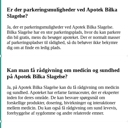
Er der parkeringsmuligheder ved Apotek Bilka
Slagelse?
Ja, der er parkeringsmuligheder ved Apotek Bilka Slagelse.
Bilka Slagelse har en stor parkeringsplads, hvor du kan parkere
din bil gratis, mens du besøger apoteket. Der er normalt masser
af parkeringspladser til rådighed, så du behøver ikke bekymre
dig om at finde en ledig plads.
Kan man få rådgivning om medicin og sundhed
på Apotek Bilka Slagelse?
Ja, på Apotek Bilka Slagelse kan du få rådgivning om medicin
og sundhed. Apoteket har erfarne farmaceuter, der er eksperter
inden for deres område. De kan besvare spørgsmål om
forskellige produkter, dosering, bivirkninger og interaktioner
mellem medicin. Du kan også få rådgivning om sund levevis,
forebyggelse af sygdomme og andre relaterede emner.