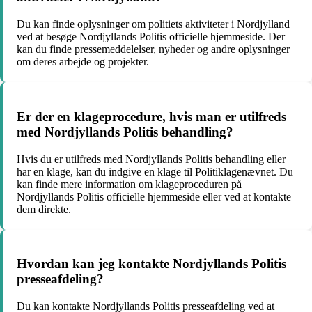
Du kan finde oplysninger om politiets aktiviteter i Nordjylland
ved at besøge Nordjyllands Politis officielle hjemmeside. Der
kan du finde pressemeddelelser, nyheder og andre oplysninger
om deres arbejde og projekter.
Er der en klageprocedure, hvis man er utilfreds
med Nordjyllands Politis behandling?
Hvis du er utilfreds med Nordjyllands Politis behandling eller
har en klage, kan du indgive en klage til Politiklagenævnet. Du
kan finde mere information om klageproceduren på
Nordjyllands Politis officielle hjemmeside eller ved at kontakte
dem direkte.
Hvordan kan jeg kontakte Nordjyllands Politis
presseafdeling?
Du kan kontakte Nordjyllands Politis presseafdeling ved at