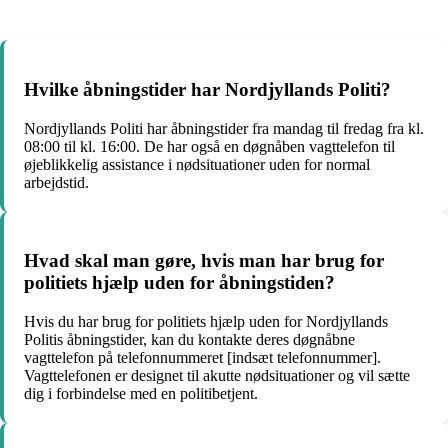
Hvilke åbningstider har Nordjyllands Politi?
Nordjyllands Politi har åbningstider fra mandag til fredag ​​fra kl.
08:00 til kl. 16:00. De har også en døgnåben vagttelefon til
øjeblikkelig assistance i nødsituationer uden for normal
arbejdstid.
Hvad skal man gøre, hvis man har brug for
politiets hjælp uden for åbningstiden?
Hvis du har brug for politiets hjælp uden for Nordjyllands
Politis åbningstider, kan du kontakte deres døgnåbne
vagttelefon på telefonnummeret [indsæt telefonnummer].
Vagttelefonen er designet til akutte nødsituationer og vil sætte
dig i forbindelse med en politibetjent.