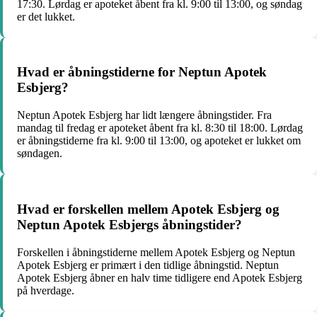
17:30. Lørdag er apoteket åbent fra kl. 9:00 til 13:00, og søndag
er det lukket.
Hvad er åbningstiderne for Neptun Apotek
Esbjerg?
Neptun Apotek Esbjerg har lidt længere åbningstider. Fra
mandag til fredag er apoteket åbent fra kl. 8:30 til 18:00. Lørdag
er åbningstiderne fra kl. 9:00 til 13:00, og apoteket er lukket om
søndagen.
Hvad er forskellen mellem Apotek Esbjerg og
Neptun Apotek Esbjergs åbningstider?
Forskellen i åbningstiderne mellem Apotek Esbjerg og Neptun
Apotek Esbjerg er primært i den tidlige åbningstid. Neptun
Apotek Esbjerg åbner en halv time tidligere end Apotek Esbjerg
på hverdage.