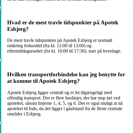
Hvad er de mest travle tidspunkter på Apotek
Esbjerg?
De mest travle tidspunkter på Apotek Esbjerg er normalt
omkring frokosttid (fra kl. 12:00 til 13:00) og
eftermiddagsrushet (fra kl. 16:00 til 17:30), især på hverdage.
Hvilken transportforbindelse kan jeg benytte for
at komme til Apotek Esbjerg?
Apotek Esbjerg ligger centralt og er let tilgængeligt med
offentlig transport. Der er flere buslinjer, der har stop tæt ved
apoteket, såsom linjerne 1, 4, 5, og 6. Det er også muligt at nå
apoteket til fods, da det ligger i gåafstand fra de fleste centrale
områder i Esbjerg.