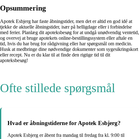
Opsummering
Apotek Esbjerg har faste åbningstider, men det er altid en god idé at
tjekke de aktuelle åbningstider, især på helligdage eller i forbindelse
med ferier. Planlæg dit apoteksbesøg for at undgå unødvendig ventetid,
og overvej at bruge apotekets online-bestillingssystem eller aftale en
tid, hvis du har brug for rådgivning eller har spørgsmål om medicin.
Husk at medbringe dine nødvendige dokumenter som sygesikringskort
eller recept. Nu er du klar til at finde den rigtige tid til dit
apoteksbesøg!
Ofte stillede spørgsmål
Hvad er åbningstiderne for Apotek Esbjerg?
Apotek Esbjerg er åbent fra mandag til fredag fra kl. 9:00 til