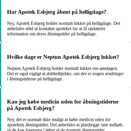
Har Apotek Esbjerg åbent på helligdage?
Nej, Apotek Esbjerg holder normalt lukket på helligdage. Det
anbefales altid at kontakte apoteket for at få opdateret
information om deres åbningstider på helligdage.
Hvilke dage er Neptun Apotek Esbjerg lukket?
Neptun Apotek Esbjerg holder normalt lukket om søndagen.
Det er også vigtigt at dobbelttjekke, om der er nogen ændringer
i åbningstiderne på helligdage.
Kan jeg købe medicin uden for åbningstiderne
på Apotek Esbjerg?
Nej, det er normalt ikke muligt at købe medicin uden for
apotekets åbningstider. Det anbefales at planlægge sine indkøb,
så de kan foretages i løbet af de normale åbningstider.