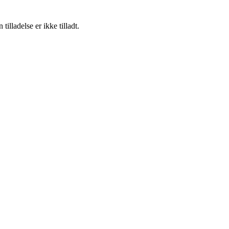
lladelse er ikke tilladt.