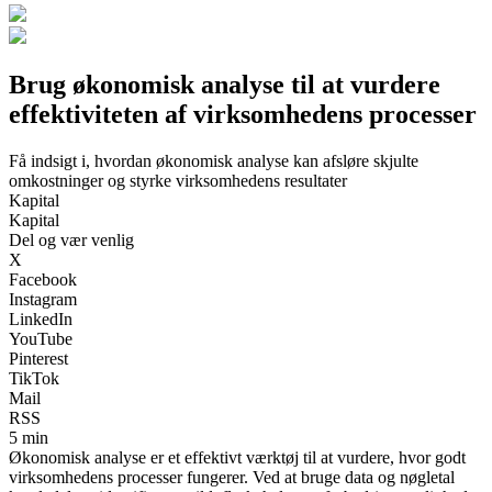
Brug økonomisk analyse til at vurdere
effektiviteten af virksomhedens processer
Få indsigt i, hvordan økonomisk analyse kan afsløre skjulte
omkostninger og styrke virksomhedens resultater
Kapital
Kapital
Del og vær venlig
X
Facebook
Instagram
LinkedIn
YouTube
Pinterest
TikTok
Mail
RSS
5 min
Økonomisk analyse er et effektivt værktøj til at vurdere, hvor godt
virksomhedens processer fungerer. Ved at bruge data og nøgletal