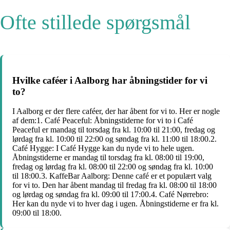
Ofte stillede spørgsmål
Hvilke caféer i Aalborg har åbningstider for vi
to?
I Aalborg er der flere caféer, der har åbent for vi to. Her er nogle
af dem:1. Café Peaceful: Åbningstiderne for vi to i Café
Peaceful er mandag til torsdag fra kl. 10:00 til 21:00, fredag og
lørdag fra kl. 10:00 til 22:00 og søndag fra kl. 11:00 til 18:00.2.
Café Hygge: I Café Hygge kan du nyde vi to hele ugen.
Åbningstiderne er mandag til torsdag fra kl. 08:00 til 19:00,
fredag og lørdag fra kl. 08:00 til 22:00 og søndag fra kl. 10:00
til 18:00.3. KaffeBar Aalborg: Denne café er et populært valg
for vi to. Den har åbent mandag til fredag fra kl. 08:00 til 18:00
og lørdag og søndag fra kl. 09:00 til 17:00.4. Café Nørrebro:
Her kan du nyde vi to hver dag i ugen. Åbningstiderne er fra kl.
09:00 til 18:00.