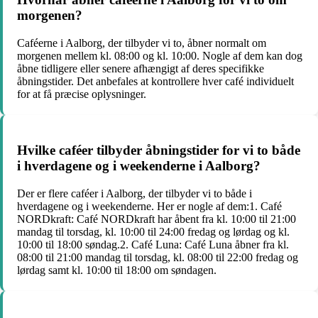
morgenen?
Caféerne i Aalborg, der tilbyder vi to, åbner normalt om
morgenen mellem kl. 08:00 og kl. 10:00. Nogle af dem kan dog
åbne tidligere eller senere afhængigt af deres specifikke
åbningstider. Det anbefales at kontrollere hver café individuelt
for at få præcise oplysninger.
Hvilke caféer tilbyder åbningstider for vi to både
i hverdagene og i weekenderne i Aalborg?
Der er flere caféer i Aalborg, der tilbyder vi to både i
hverdagene og i weekenderne. Her er nogle af dem:1. Café
NORDkraft: Café NORDkraft har åbent fra kl. 10:00 til 21:00
mandag til torsdag, kl. 10:00 til 24:00 fredag og lørdag og kl.
10:00 til 18:00 søndag.2. Café Luna: Café Luna åbner fra kl.
08:00 til 21:00 mandag til torsdag, kl. 08:00 til 22:00 fredag og
lørdag samt kl. 10:00 til 18:00 om søndagen.