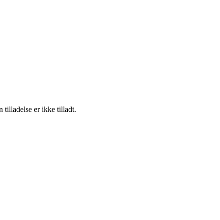
lladelse er ikke tilladt.