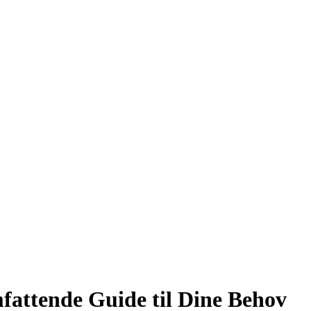
fattende Guide til Dine Behov