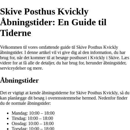
Skive Posthus Kvickly
Åbningstider: En Guide til
Tiderne
Velkommen til vores omfattende guide til Skive Posthus Kvickly
åbningstider. I denne artikel vil vi give dig al den information, du har
brug for, når det kommer til at besøge posthuset i Kvickly i Skive. Læs
videre for at få alle de detaljer, du har brug for, herunder åbningstider,
serviceydelser og mere.
Åbningstider
Det er vigtigt at kende åbningstiderne for Skive Posthus Kvickly, så du
kan planlægge dit besøg i overensstemmelse hermed. Nedenfor finder
du de normale åbningstider:
Mandag: 10:00 – 18:00
Tirsdag: 10:00 – 18:00
Onsdag: 10:00 – 18:00
Torsdag: 10:00 – 18:00