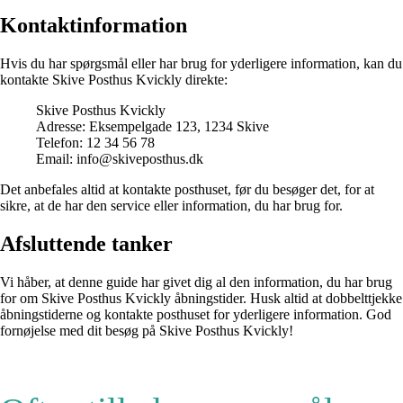
Kontaktinformation
Hvis du har spørgsmål eller har brug for yderligere information, kan du
kontakte Skive Posthus Kvickly direkte:
Skive Posthus Kvickly
Adresse: Eksempelgade 123, 1234 Skive
Telefon: 12 34 56 78
Email: info@skiveposthus.dk
Det anbefales altid at kontakte posthuset, før du besøger det, for at
sikre, at de har den service eller information, du har brug for.
Afsluttende tanker
Vi håber, at denne guide har givet dig al den information, du har brug
for om Skive Posthus Kvickly åbningstider. Husk altid at dobbelttjekke
åbningstiderne og kontakte posthuset for yderligere information. God
fornøjelse med dit besøg på Skive Posthus Kvickly!