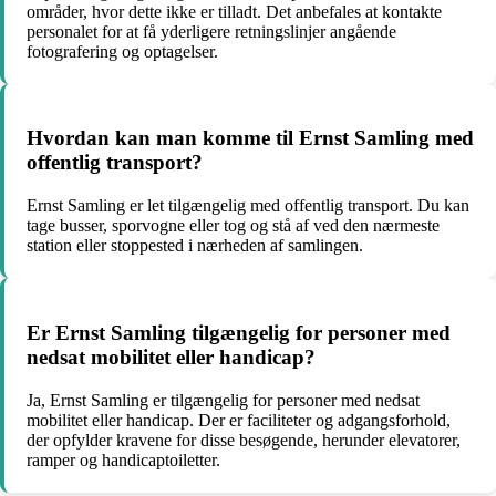
områder, hvor dette ikke er tilladt. Det anbefales at kontakte
personalet for at få yderligere retningslinjer angående
fotografering og optagelser.
Hvordan kan man komme til Ernst Samling med
offentlig transport?
Ernst Samling er let tilgængelig med offentlig transport. Du kan
tage busser, sporvogne eller tog og stå af ved den nærmeste
station eller stoppested i nærheden af samlingen.
Er Ernst Samling tilgængelig for personer med
nedsat mobilitet eller handicap?
Ja, Ernst Samling er tilgængelig for personer med nedsat
mobilitet eller handicap. Der er faciliteter og adgangsforhold,
der opfylder kravene for disse besøgende, herunder elevatorer,
ramper og handicaptoiletter.