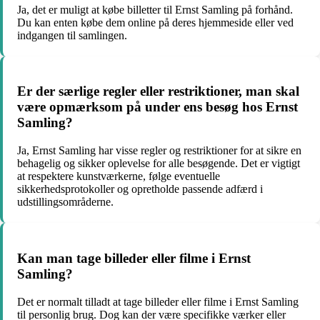
Ja, det er muligt at købe billetter til Ernst Samling på forhånd.
Du kan enten købe dem online på deres hjemmeside eller ved
indgangen til samlingen.
Er der særlige regler eller restriktioner, man skal
være opmærksom på under ens besøg hos Ernst
Samling?
Ja, Ernst Samling har visse regler og restriktioner for at sikre en
behagelig og sikker oplevelse for alle besøgende. Det er vigtigt
at respektere kunstværkerne, følge eventuelle
sikkerhedsprotokoller og opretholde passende adfærd i
udstillingsområderne.
Kan man tage billeder eller filme i Ernst
Samling?
Det er normalt tilladt at tage billeder eller filme i Ernst Samling
til personlig brug. Dog kan der være specifikke værker eller