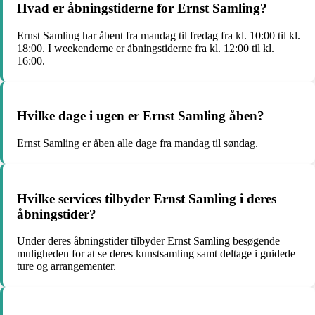
Hvad er åbningstiderne for Ernst Samling?
Ernst Samling har åbent fra mandag til fredag fra kl. 10:00 til kl.
18:00. I weekenderne er åbningstiderne fra kl. 12:00 til kl.
16:00.
Hvilke dage i ugen er Ernst Samling åben?
Ernst Samling er åben alle dage fra mandag til søndag.
Hvilke services tilbyder Ernst Samling i deres
åbningstider?
Under deres åbningstider tilbyder Ernst Samling besøgende
muligheden for at se deres kunstsamling samt deltage i guidede
ture og arrangementer.