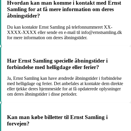
Hvordan kan man komme i kontakt med Ernst
Samling for at få mere information om deres
åbningstider?
Du kan kontakte Ernst Samling på telefonnummeret XX-
XXXX-XXXX eller sende en e-mail til info@ernstsamling.dk
for mere information om deres åbningstider.
Har Ernst Samling specielle åbningstider i
forbindelse med helligdage eller ferier?
Ja, Ernst Samling kan have ændrede åbningstider i forbindelse
med helligdage og ferier. Det anbefales at kontakte dem direkte
eller tjekke deres hjemmeside for at få opdaterede oplysninger
om deres åbningstider i disse perioder.
Kan man købe billetter til Ernst Samling i
forvejen?