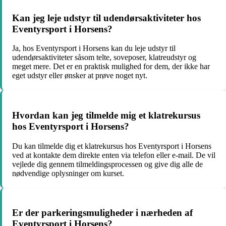
Kan jeg leje udstyr til udendørsaktiviteter hos
Eventyrsport i Horsens?
Ja, hos Eventyrsport i Horsens kan du leje udstyr til
udendørsaktiviteter såsom telte, soveposer, klatreudstyr og
meget mere. Det er en praktisk mulighed for dem, der ikke har
eget udstyr eller ønsker at prøve noget nyt.
Hvordan kan jeg tilmelde mig et klatrekursus
hos Eventyrsport i Horsens?
Du kan tilmelde dig et klatrekursus hos Eventyrsport i Horsens
ved at kontakte dem direkte enten via telefon eller e-mail. De vil
vejlede dig gennem tilmeldingsprocessen og give dig alle de
nødvendige oplysninger om kurset.
Er der parkeringsmuligheder i nærheden af
Eventyrsport i Horsens?