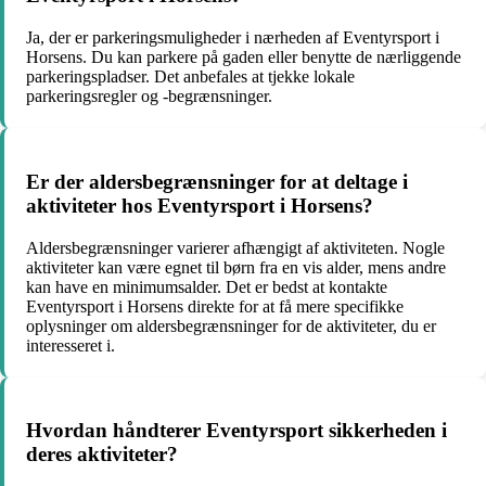
Ja, der er parkeringsmuligheder i nærheden af Eventyrsport i
Horsens. Du kan parkere på gaden eller benytte de nærliggende
parkeringspladser. Det anbefales at tjekke lokale
parkeringsregler og -begrænsninger.
Er der aldersbegrænsninger for at deltage i
aktiviteter hos Eventyrsport i Horsens?
Aldersbegrænsninger varierer afhængigt af aktiviteten. Nogle
aktiviteter kan være egnet til børn fra en vis alder, mens andre
kan have en minimumsalder. Det er bedst at kontakte
Eventyrsport i Horsens direkte for at få mere specifikke
oplysninger om aldersbegrænsninger for de aktiviteter, du er
interesseret i.
Hvordan håndterer Eventyrsport sikkerheden i
deres aktiviteter?