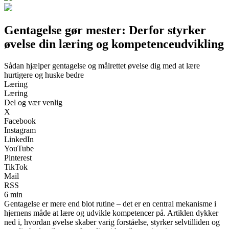
Gentagelse gør mester: Derfor styrker
øvelse din læring og kompetenceudvikling
Sådan hjælper gentagelse og målrettet øvelse dig med at lære
hurtigere og huske bedre
Læring
Læring
Del og vær venlig
X
Facebook
Instagram
LinkedIn
YouTube
Pinterest
TikTok
Mail
RSS
6 min
Gentagelse er mere end blot rutine – det er en central mekanisme i
hjernens måde at lære og udvikle kompetencer på. Artiklen dykker
ned i, hvordan øvelse skaber varig forståelse, styrker selvtilliden og