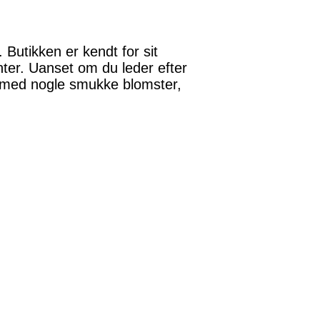
Butikken er kendt for sit
ter. Uanset om du leder efter
ket med nogle smukke blomster,