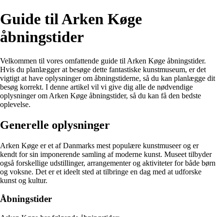
Guide til Arken Køge
åbningstider
Velkommen til vores omfattende guide til Arken Køge åbningstider.
Hvis du planlægger at besøge dette fantastiske kunstmuseum, er det
vigtigt at have oplysninger om åbningstiderne, så du kan planlægge dit
besøg korrekt. I denne artikel vil vi give dig alle de nødvendige
oplysninger om Arken Køge åbningstider, så du kan få den bedste
oplevelse.
Generelle oplysninger
Arken Køge er et af Danmarks mest populære kunstmuseer og er
kendt for sin imponerende samling af moderne kunst. Museet tilbyder
også forskellige udstillinger, arrangementer og aktiviteter for både børn
og voksne. Det er et ideelt sted at tilbringe en dag med at udforske
kunst og kultur.
Åbningstider