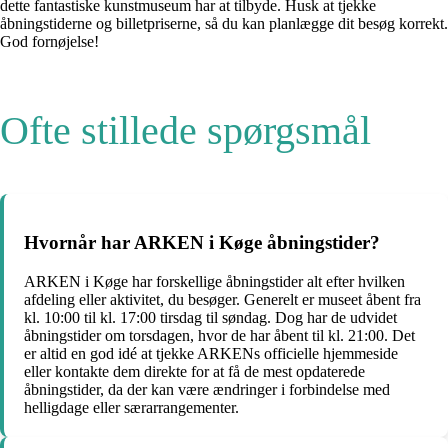
dette fantastiske kunstmuseum har at tilbyde. Husk at tjekke
åbningstiderne og billetpriserne, så du kan planlægge dit besøg korrekt.
God fornøjelse!
Ofte stillede spørgsmål
Hvornår har ARKEN i Køge åbningstider?
ARKEN i Køge har forskellige åbningstider alt efter hvilken
afdeling eller aktivitet, du besøger. Generelt er museet åbent fra
kl. 10:00 til kl. 17:00 tirsdag til søndag. Dog har de udvidet
åbningstider om torsdagen, hvor de har åbent til kl. 21:00. Det
er altid en god idé at tjekke ARKENs officielle hjemmeside
eller kontakte dem direkte for at få de mest opdaterede
åbningstider, da der kan være ændringer i forbindelse med
helligdage eller særarrangementer.