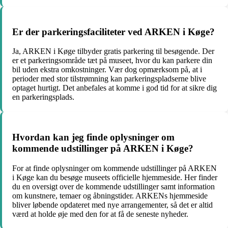
Er der parkeringsfaciliteter ved ARKEN i Køge?
Ja, ARKEN i Køge tilbyder gratis parkering til besøgende. Der
er et parkeringsområde tæt på museet, hvor du kan parkere din
bil uden ekstra omkostninger. Vær dog opmærksom på, at i
perioder med stor tilstrømning kan parkeringspladserne blive
optaget hurtigt. Det anbefales at komme i god tid for at sikre dig
en parkeringsplads.
Hvordan kan jeg finde oplysninger om
kommende udstillinger på ARKEN i Køge?
For at finde oplysninger om kommende udstillinger på ARKEN
i Køge kan du besøge museets officielle hjemmeside. Her finder
du en oversigt over de kommende udstillinger samt information
om kunstnere, temaer og åbningstider. ARKENs hjemmeside
bliver løbende opdateret med nye arrangementer, så det er altid
værd at holde øje med den for at få de seneste nyheder.