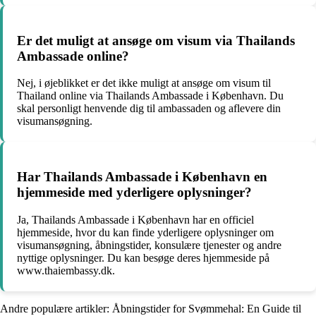
Er det muligt at ansøge om visum via Thailands
Ambassade online?
Nej, i øjeblikket er det ikke muligt at ansøge om visum til
Thailand online via Thailands Ambassade i København. Du
skal personligt henvende dig til ambassaden og aflevere din
visumansøgning.
Har Thailands Ambassade i København en
hjemmeside med yderligere oplysninger?
Ja, Thailands Ambassade i København har en officiel
hjemmeside, hvor du kan finde yderligere oplysninger om
visumansøgning, åbningstider, konsulære tjenester og andre
nyttige oplysninger. Du kan besøge deres hjemmeside på
www.thaiembassy.dk.
Andre populære artikler:
Åbningstider for Svømmehal: En Guide til