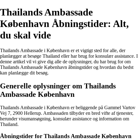
Thailands Ambassade
København Åbningstider: Alt,
du skal vide
Thailands Ambassade i København er et vigtigt sted for alle, der
planlægger at besøge Thailand eller har brug for konsulær assistance. I
denne artikel vil vi give dig alle de oplysninger, du har brug for om
Thailands Ambassade København åbningstider og hvordan du bedst
kan planlægge dit besøg.
Generelle oplysninger om Thailands
Ambassade København
Thailands Ambassade i København er beliggende på Gammel Vartov
Vej 7, 2900 Hellerup. Ambassaden tilbyder en bred vifte af tjenester,
herunder visumansøgning, konsulær assistance og information om
Thailand.
Åbningstider for Thailands Ambassade København