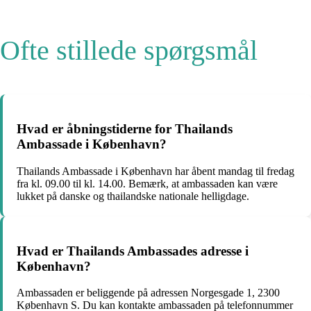
Ofte stillede spørgsmål
Hvad er åbningstiderne for Thailands
Ambassade i København?
Thailands Ambassade i København har åbent mandag til fredag
fra kl. 09.00 til kl. 14.00. Bemærk, at ambassaden kan være
lukket på danske og thailandske nationale helligdage.
Hvad er Thailands Ambassades adresse i
København?
Ambassaden er beliggende på adressen Norgesgade 1, 2300
København S. Du kan kontakte ambassaden på telefonnummer