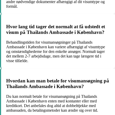
andre nødvendige dokumenter afhængigt af dit visumtype og
formål.
Hvor lang tid tager det normalt at få udstedt et
visum på Thailands Ambassade i København?
Behandlingstiden for visumansøgninger på Thailands
Ambassade i København kan variere afhængigt af visumtype
og omstændighederne for den enkelte ansøger. Normalt tager
det mellem 2-7 arbejdsdage, men det kan tage længere tid i
visse tilfælde.
Hvordan kan man betale for visumansøgning på
Thailands Ambassade i København?
Du kan normalt betale for visumansøgning på Thailands
Ambassade i København enten med kontanter eller med
kreditkort. Det anbefales dog altid at dobbelttjekke med
ambassaden, da betalingsmetoder kan ændre sig over tid.