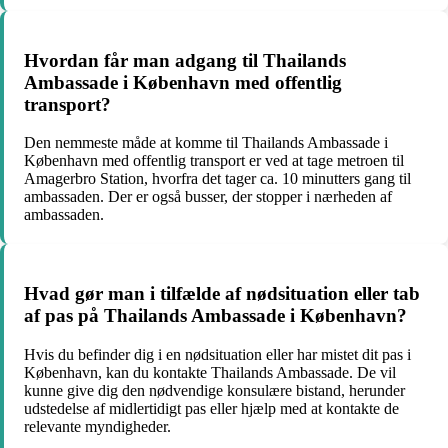
Hvordan får man adgang til Thailands
Ambassade i København med offentlig
transport?
Den nemmeste måde at komme til Thailands Ambassade i
København med offentlig transport er ved at tage metroen til
Amagerbro Station, hvorfra det tager ca. 10 minutters gang til
ambassaden. Der er også busser, der stopper i nærheden af
ambassaden.
Hvad gør man i tilfælde af nødsituation eller tab
af pas på Thailands Ambassade i København?
Hvis du befinder dig i en nødsituation eller har mistet dit pas i
København, kan du kontakte Thailands Ambassade. De vil
kunne give dig den nødvendige konsulære bistand, herunder
udstedelse af midlertidigt pas eller hjælp med at kontakte de
relevante myndigheder.