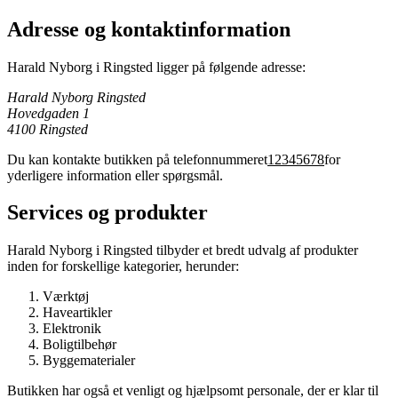
Adresse og kontaktinformation
Harald Nyborg i Ringsted ligger på følgende adresse:
Harald Nyborg Ringsted
Hovedgaden 1
4100 Ringsted
Du kan kontakte butikken på telefonnummeret
12345678
for
yderligere information eller spørgsmål.
Services og produkter
Harald Nyborg i Ringsted tilbyder et bredt udvalg af produkter
inden for forskellige kategorier, herunder:
Værktøj
Haveartikler
Elektronik
Boligtilbehør
Byggematerialer
Butikken har også et venligt og hjælpsomt personale, der er klar til