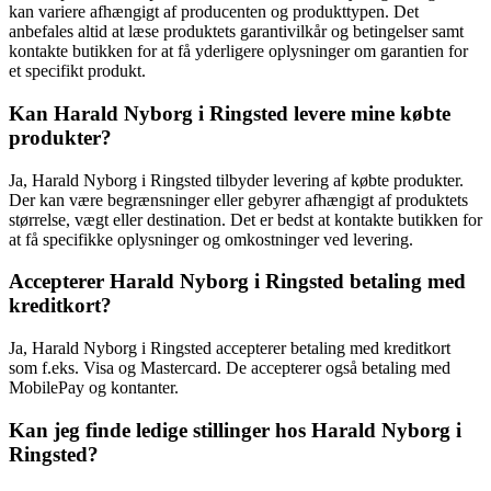
kan variere afhængigt af producenten og produkttypen. Det
anbefales altid at læse produktets garantivilkår og betingelser samt
kontakte butikken for at få yderligere oplysninger om garantien for
et specifikt produkt.
Kan Harald Nyborg i Ringsted levere mine købte
produkter?
Ja, Harald Nyborg i Ringsted tilbyder levering af købte produkter.
Der kan være begrænsninger eller gebyrer afhængigt af produktets
størrelse, vægt eller destination. Det er bedst at kontakte butikken for
at få specifikke oplysninger og omkostninger ved levering.
Accepterer Harald Nyborg i Ringsted betaling med
kreditkort?
Ja, Harald Nyborg i Ringsted accepterer betaling med kreditkort
som f.eks. Visa og Mastercard. De accepterer også betaling med
MobilePay og kontanter.
Kan jeg finde ledige stillinger hos Harald Nyborg i
Ringsted?