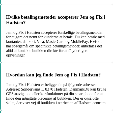
Hvilke betalingsmetoder accepterer Jem og Fix i
Hadsten?
Jem og Fix i Hadsten accepterer forskellige betalingsmetoder
for at gøre det nemt for kunderne at betale. Du kan betale med
kontanter, dankort, Visa, MasterCard og MobilePay. Hvis du
har spørgsmål om specifikke betalingsmetoder, anbefales det
altid at kontakte butikken direkte for at få yderligere
oplysninger.
Hvordan kan jeg finde Jem og Fix i Hadsten?
Jem og Fix i Hadsten er beliggende på følgende adresse: –
Adresse: Søndervang 1, 8370 Hadsten, DanmarkDu kan bruge
GPS-navigation eller kortfunktioner på din smartphone for at
finde den nøjagtige placering af butikken. Der er også ofte
skilte, der viser vej til butikken i nærheden af Hadsten centrum.