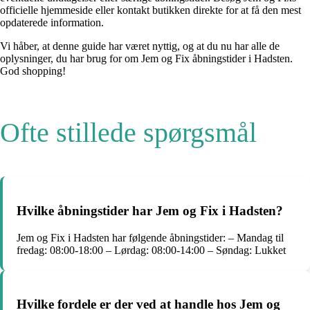
officielle hjemmeside eller kontakt butikken direkte for at få den mest
opdaterede information.
Vi håber, at denne guide har været nyttig, og at du nu har alle de
oplysninger, du har brug for om Jem og Fix åbningstider i Hadsten.
God shopping!
Ofte stillede spørgsmål
Hvilke åbningstider har Jem og Fix i Hadsten?
Jem og Fix i Hadsten har følgende åbningstider: – Mandag til
fredag: 08:00-18:00 – Lørdag: 08:00-14:00 – Søndag: Lukket
Hvilke fordele er der ved at handle hos Jem og