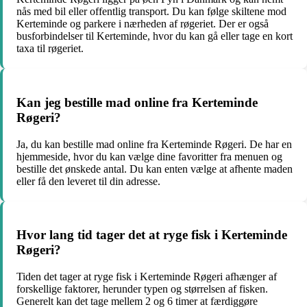
nås med bil eller offentlig transport. Du kan følge skiltene mod
Kerteminde og parkere i nærheden af røgeriet. Der er også
busforbindelser til Kerteminde, hvor du kan gå eller tage en kort
taxa til røgeriet.
Kan jeg bestille mad online fra Kerteminde
Røgeri?
Ja, du kan bestille mad online fra Kerteminde Røgeri. De har en
hjemmeside, hvor du kan vælge dine favoritter fra menuen og
bestille det ønskede antal. Du kan enten vælge at afhente maden
eller få den leveret til din adresse.
Hvor lang tid tager det at ryge fisk i Kerteminde
Røgeri?
Tiden det tager at ryge fisk i Kerteminde Røgeri afhænger af
forskellige faktorer, herunder typen og størrelsen af fisken.
Generelt kan det tage mellem 2 og 6 timer at færdiggøre