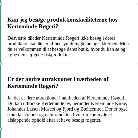
Kan jeg besøge produktionsfaciliteterne hos
Kerteminde Røgeri?
Desværre tillader Kerteminde Røgeri ikke besøg i deres
produktionsfaciliteter af hensyn til hygiejne og sikkerhed. Men
du er velkommen til at besøge deres butik, hvor du kan se og
købe deres røgede fiskprodukter.
Er der andre attraktioner i nærheden af
Kerteminde Røgeri?
Ja, der er flere attraktioner i nærheden af Kerteminde Røgeri.
Du kan udforske Kerteminde by, herunder Kerteminde Kirke,
Johannes Larsen Museet og Fjord og Bæltcentret. Der er også
smukke strande og naturområder, hvor du kan nyde et
afslappende ophold efter at have besøgt røgeriet.