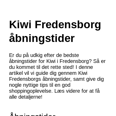
Kiwi Fredensborg
åbningstider
Er du på udkig efter de bedste
åbningstider for Kiwi i Fredensborg? Så er
du kommet til det rette sted! I denne
artikel vil vi guide dig gennem Kiwi
Fredensborgs åbningstider, samt give dig
nogle nyttige tips til en god
shoppingoplevelse. Læs videre for at få
alle detaljerne!