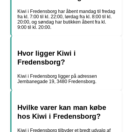
Kiwi i Fredensborg har åbent mandag til fredag
fra kl. 7:00 til kl. 22:00, lørdag fra kl. 8:00 til kl.
20:00, og søndag har butikken åbent fra kl.
9:00 til kl. 20:00.
Hvor ligger Kiwi i
Fredensborg?
Kiwi i Fredensborg ligger på adressen
Jernbanegade 19, 3480 Fredensborg.
Hvilke varer kan man købe
hos Kiwi i Fredensborg?
Kiwi i Fredensborg tilbyder et bredt udvalg af