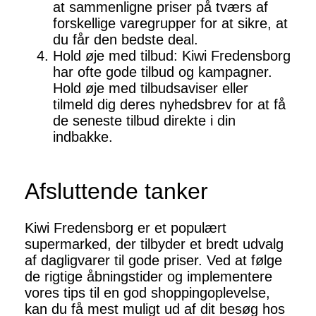
at sammenligne priser på tværs af
forskellige varegrupper for at sikre, at
du får den bedste deal.
Hold øje med tilbud: Kiwi Fredensborg
har ofte gode tilbud og kampagner.
Hold øje med tilbudsaviser eller
tilmeld dig deres nyhedsbrev for at få
de seneste tilbud direkte i din
indbakke.
Afsluttende tanker
Kiwi Fredensborg er et populært
supermarked, der tilbyder et bredt udvalg
af dagligvarer til gode priser. Ved at følge
de rigtige åbningstider og implementere
vores tips til en god shoppingoplevelse,
kan du få mest muligt ud af dit besøg hos