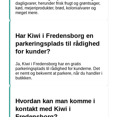
dagligvarer, herunder frisk frugt og grøntsager,
kød, mejeriprodukter, brød, kolonialvarer og
meget mere.
Har Kiwi i Fredensborg en
parkeringsplads til rådighed
for kunder?
Ja, Kiwi i Fredensborg har en gratis
parkeringsplads til rådighed for kunderne. Det
er nemt og bekvemt at parkere, når du handler i
butikken.
Hvordan kan man komme i
kontakt med Kiwi i
Fredensborg?