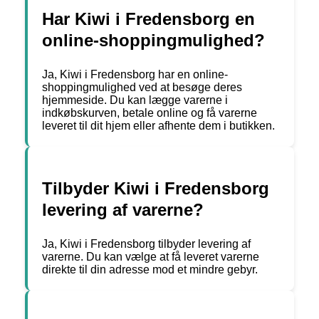
Har Kiwi i Fredensborg en
online-shoppingmulighed?
Ja, Kiwi i Fredensborg har en online-
shoppingmulighed ved at besøge deres
hjemmeside. Du kan lægge varerne i
indkøbskurven, betale online og få varerne
leveret til dit hjem eller afhente dem i butikken.
Tilbyder Kiwi i Fredensborg
levering af varerne?
Ja, Kiwi i Fredensborg tilbyder levering af
varerne. Du kan vælge at få leveret varerne
direkte til din adresse mod et mindre gebyr.