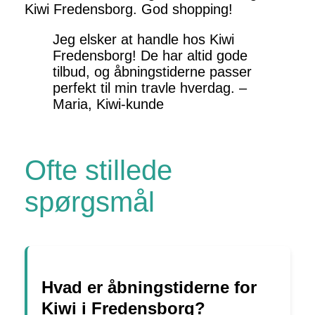
Kiwi Fredensborg. God shopping!
Jeg elsker at handle hos Kiwi
Fredensborg! De har altid gode
tilbud, og åbningstiderne passer
perfekt til min travle hverdag. –
Maria, Kiwi-kunde
Ofte stillede
spørgsmål
Hvad er åbningstiderne for
Kiwi i Fredensborg?