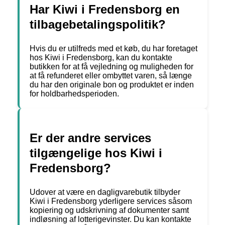
Har Kiwi i Fredensborg en
tilbagebetalingspolitik?
Hvis du er utilfreds med et køb, du har foretaget
hos Kiwi i Fredensborg, kan du kontakte
butikken for at få vejledning og muligheden for
at få refunderet eller ombyttet varen, så længe
du har den originale bon og produktet er inden
for holdbarhedsperioden.
Er der andre services
tilgængelige hos Kiwi i
Fredensborg?
Udover at være en dagligvarebutik tilbyder
Kiwi i Fredensborg yderligere services såsom
kopiering og udskrivning af dokumenter samt
indløsning af lotterigevinster. Du kan kontakte