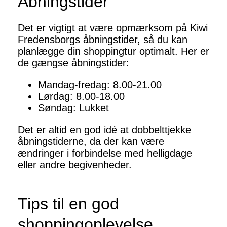
Åbningstider
Det er vigtigt at være opmærksom på Kiwi
Fredensborgs åbningstider, så du kan
planlægge din shoppingtur optimalt. Her er
de gængse åbningstider:
Mandag-fredag: 8.00-21.00
Lørdag: 8.00-18.00
Søndag: Lukket
Det er altid en god idé at dobbelttjekke
åbningstiderne, da der kan være
ændringer i forbindelse med helligdage
eller andre begivenheder.
Tips til en god
shoppingoplevelse