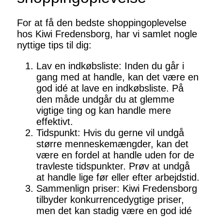
For at få den bedste shoppingoplevelse
hos Kiwi Fredensborg, har vi samlet nogle
nyttige tips til dig:
Lav en indkøbsliste: Inden du går i
gang med at handle, kan det være en
god idé at lave en indkøbsliste. På
den måde undgår du at glemme
vigtige ting og kan handle mere
effektivt.
Tidspunkt: Hvis du gerne vil undgå
større menneskemængder, kan det
være en fordel at handle uden for de
travleste tidspunkter. Prøv at undgå
at handle lige før eller efter arbejdstid.
Sammenlign priser: Kiwi Fredensborg
tilbyder konkurrencedygtige priser,
men det kan stadig være en god idé