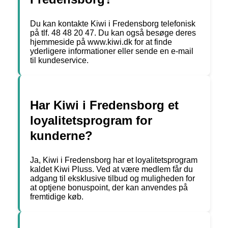
Du kan kontakte Kiwi i Fredensborg telefonisk
på tlf. 48 48 20 47. Du kan også besøge deres
hjemmeside på www.kiwi.dk for at finde
yderligere informationer eller sende en e-mail
til kundeservice.
Har Kiwi i Fredensborg et
loyalitetsprogram for
kunderne?
Ja, Kiwi i Fredensborg har et loyalitetsprogram
kaldet Kiwi Pluss. Ved at være medlem får du
adgang til eksklusive tilbud og muligheden for
at optjene bonuspoint, der kan anvendes på
fremtidige køb.