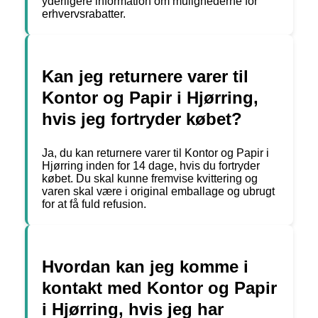
yderligere information om mulighederne for
erhvervsrabatter.
Kan jeg returnere varer til
Kontor og Papir i Hjørring,
hvis jeg fortryder købet?
Ja, du kan returnere varer til Kontor og Papir i
Hjørring inden for 14 dage, hvis du fortryder
købet. Du skal kunne fremvise kvittering og
varen skal være i original emballage og ubrugt
for at få fuld refusion.
Hvordan kan jeg komme i
kontakt med Kontor og Papir
i Hjørring, hvis jeg har