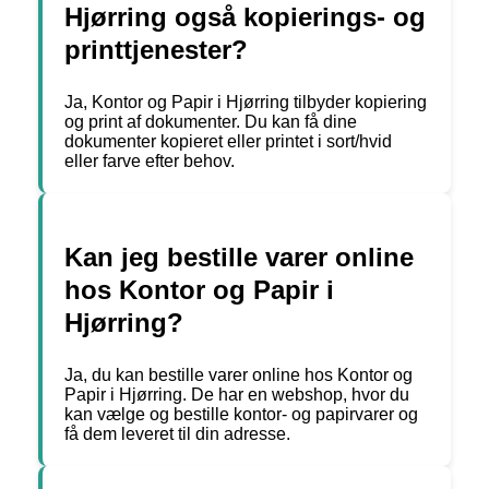
Hjørring også kopierings- og
printtjenester?
Ja, Kontor og Papir i Hjørring tilbyder kopiering
og print af dokumenter. Du kan få dine
dokumenter kopieret eller printet i sort/hvid
eller farve efter behov.
Kan jeg bestille varer online
hos Kontor og Papir i
Hjørring?
Ja, du kan bestille varer online hos Kontor og
Papir i Hjørring. De har en webshop, hvor du
kan vælge og bestille kontor- og papirvarer og
få dem leveret til din adresse.