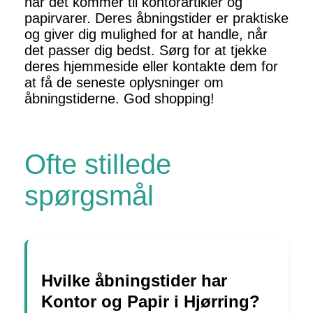
når det kommer til kontorartikler og
papirvarer. Deres åbningstider er praktiske
og giver dig mulighed for at handle, når
det passer dig bedst. Sørg for at tjekke
deres hjemmeside eller kontakte dem for
at få de seneste oplysninger om
åbningstiderne. God shopping!
Ofte stillede
spørgsmål
Hvilke åbningstider har
Kontor og Papir i Hjørring?