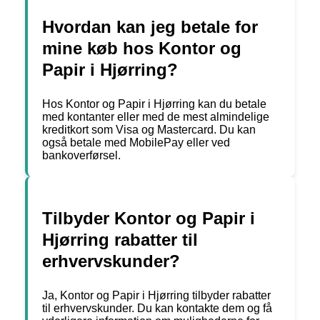
Hvordan kan jeg betale for
mine køb hos Kontor og
Papir i Hjørring?
Hos Kontor og Papir i Hjørring kan du betale
med kontanter eller med de mest almindelige
kreditkort som Visa og Mastercard. Du kan
også betale med MobilePay eller ved
bankoverførsel.
Tilbyder Kontor og Papir i
Hjørring rabatter til
erhvervskunder?
Ja, Kontor og Papir i Hjørring tilbyder rabatter
til erhvervskunder. Du kan kontakte dem og få