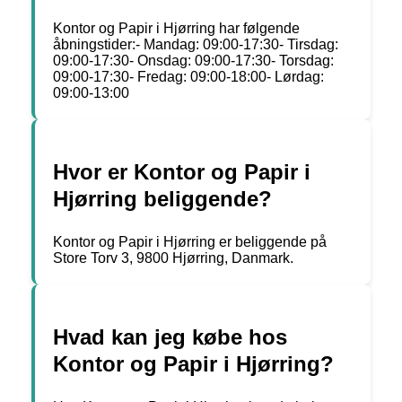
Kontor og Papir i Hjørring har følgende
åbningstider:- Mandag: 09:00-17:30- Tirsdag:
09:00-17:30- Onsdag: 09:00-17:30- Torsdag:
09:00-17:30- Fredag: 09:00-18:00- Lørdag:
09:00-13:00
Hvor er Kontor og Papir i
Hjørring beliggende?
Kontor og Papir i Hjørring er beliggende på
Store Torv 3, 9800 Hjørring, Danmark.
Hvad kan jeg købe hos
Kontor og Papir i Hjørring?