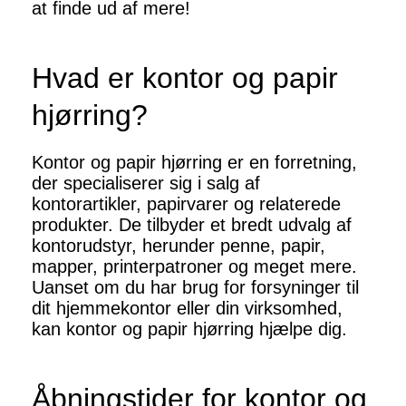
at finde ud af mere!
Hvad er kontor og papir
hjørring?
Kontor og papir hjørring er en forretning,
der specialiserer sig i salg af
kontorartikler, papirvarer og relaterede
produkter. De tilbyder et bredt udvalg af
kontorudstyr, herunder penne, papir,
mapper, printerpatroner og meget mere.
Uanset om du har brug for forsyninger til
dit hjemmekontor eller din virksomhed,
kan kontor og papir hjørring hjælpe dig.
Åbningstider for kontor og