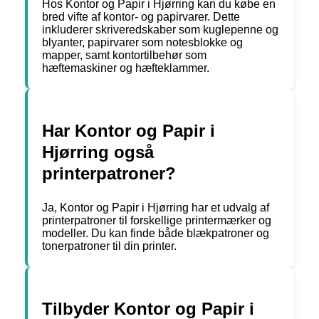
Hos Kontor og Papir i Hjørring kan du købe en
bred vifte af kontor- og papirvarer. Dette
inkluderer skriveredskaber som kuglepenne og
blyanter, papirvarer som notesblokke og
mapper, samt kontortilbehør som
hæftemaskiner og hæfteklammer.
Har Kontor og Papir i
Hjørring også
printerpatroner?
Ja, Kontor og Papir i Hjørring har et udvalg af
printerpatroner til forskellige printermærker og
modeller. Du kan finde både blækpatroner og
tonerpatroner til din printer.
Tilbyder Kontor og Papir i