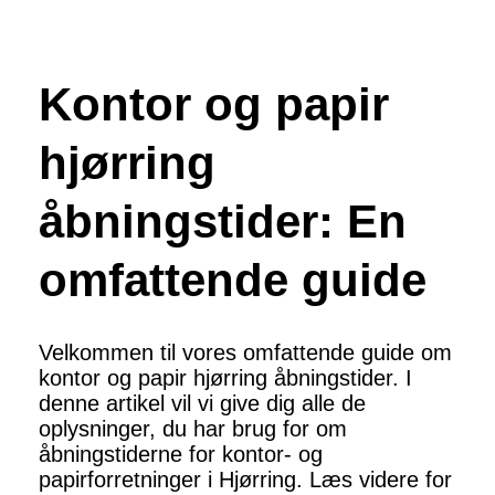
Kontor og papir
hjørring
åbningstider: En
omfattende guide
Velkommen til vores omfattende guide om
kontor og papir hjørring åbningstider. I
denne artikel vil vi give dig alle de
oplysninger, du har brug for om
åbningstiderne for kontor- og
papirforretninger i Hjørring. Læs videre for