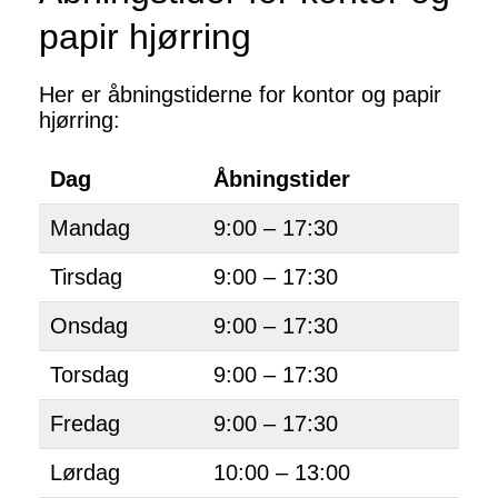
papir hjørring
Her er åbningstiderne for kontor og papir
hjørring:
Dag
Åbningstider
Mandag
9:00 – 17:30
Tirsdag
9:00 – 17:30
Onsdag
9:00 – 17:30
Torsdag
9:00 – 17:30
Fredag
9:00 – 17:30
Lørdag
10:00 – 13:00