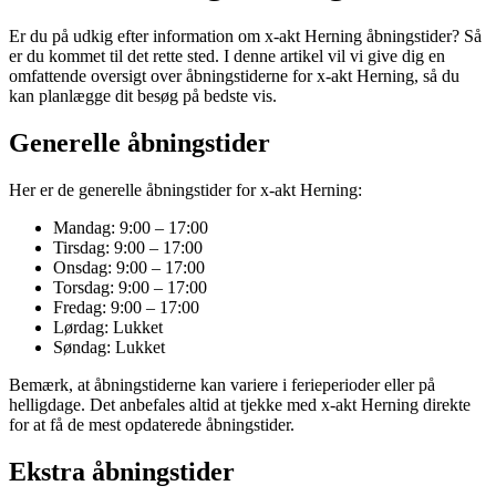
Er du på udkig efter information om x-akt Herning åbningstider? Så
er du kommet til det rette sted. I denne artikel vil vi give dig en
omfattende oversigt over åbningstiderne for x-akt Herning, så du
kan planlægge dit besøg på bedste vis.
Generelle åbningstider
Her er de generelle åbningstider for x-akt Herning:
Mandag: 9:00 – 17:00
Tirsdag: 9:00 – 17:00
Onsdag: 9:00 – 17:00
Torsdag: 9:00 – 17:00
Fredag: 9:00 – 17:00
Lørdag: Lukket
Søndag: Lukket
Bemærk, at åbningstiderne kan variere i ferieperioder eller på
helligdage. Det anbefales altid at tjekke med x-akt Herning direkte
for at få de mest opdaterede åbningstider.
Ekstra åbningstider