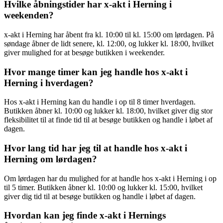
Hvilke åbningstider har x-akt i Herning i
weekenden?
x-akt i Herning har åbent fra kl. 10:00 til kl. 15:00 om lørdagen. På
søndage åbner de lidt senere, kl. 12:00, og lukker kl. 18:00, hvilket
giver mulighed for at besøge butikken i weekender.
Hvor mange timer kan jeg handle hos x-akt i
Herning i hverdagen?
Hos x-akt i Herning kan du handle i op til 8 timer hverdagen.
Butikken åbner kl. 10:00 og lukker kl. 18:00, hvilket giver dig stor
fleksibilitet til at finde tid til at besøge butikken og handle i løbet af
dagen.
Hvor lang tid har jeg til at handle hos x-akt i
Herning om lørdagen?
Om lørdagen har du mulighed for at handle hos x-akt i Herning i op
til 5 timer. Butikken åbner kl. 10:00 og lukker kl. 15:00, hvilket
giver dig tid til at besøge butikken og handle i løbet af dagen.
Hvordan kan jeg finde x-akt i Hernings