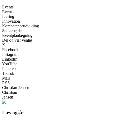
Events
Events
Læring
Innovation
Kompetenceudvikling
Samarbejde
Eventplanlægning
Del og vær venlig
X
Facebook
Instagram
LinkedIn
YouTube
Pinterest
TikTok
Mail
RSS
Christian Jensen
Christian
Jensen
Læs også: