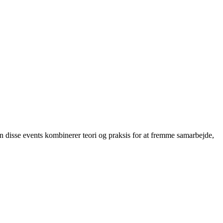
n disse events kombinerer teori og praksis for at fremme samarbejde,