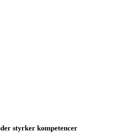
 der styrker kompetencer