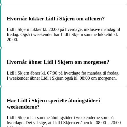
Hvornår lukker Lidl i Skjern om aftenen?
Lidl i Skjern lukker kl. 20:00 på hverdage, inklusive mandag til
fredag. Også i weekender har Lidl i Skjern samme lukketid kl.
20:00.
Hvornår åbner Lidl i Skjern om morgenen?
Lidl i Skjern åbner kl. 07:00 på hverdage fra mandag til fredag.
I weekender åbner Lidl i Skjern også kl. 08:00 om morgenen.
Har Lidl i Skjern specielle åbningstider i
weekenderne?
Lidl i Skjern har samme åbningstider i weekenderne som på
hverdage. Det vil sige, at Lidl i Skjern er åben kl. 08:00 – 20:00