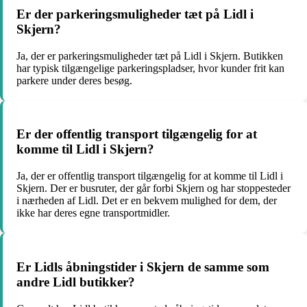
Er der parkeringsmuligheder tæt på Lidl i
Skjern?
Ja, der er parkeringsmuligheder tæt på Lidl i Skjern. Butikken
har typisk tilgængelige parkeringspladser, hvor kunder frit kan
parkere under deres besøg.
Er der offentlig transport tilgængelig for at
komme til Lidl i Skjern?
Ja, der er offentlig transport tilgængelig for at komme til Lidl i
Skjern. Der er busruter, der går forbi Skjern og har stoppesteder
i nærheden af Lidl. Det er en bekvem mulighed for dem, der
ikke har deres egne transportmidler.
Er Lidls åbningstider i Skjern de samme som
andre Lidl butikker?