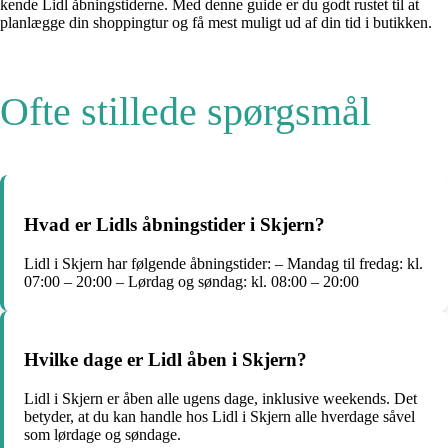
kende Lidl åbningstiderne. Med denne guide er du godt rustet til at
planlægge din shoppingtur og få mest muligt ud af din tid i butikken.
Ofte stillede spørgsmål
Hvad er Lidls åbningstider i Skjern?
Lidl i Skjern har følgende åbningstider: – Mandag til fredag: kl.
07:00 – 20:00 – Lørdag og søndag: kl. 08:00 – 20:00
Hvilke dage er Lidl åben i Skjern?
Lidl i Skjern er åben alle ugens dage, inklusive weekends. Det
betyder, at du kan handle hos Lidl i Skjern alle hverdage såvel
som lørdage og søndage.