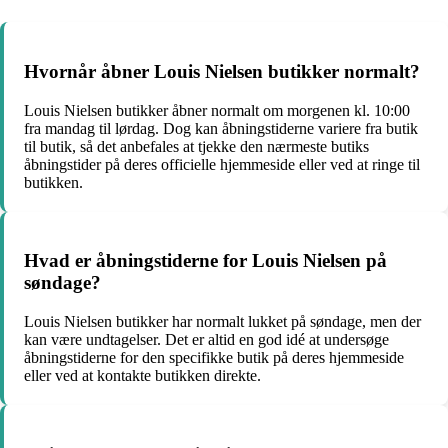
Hvornår åbner Louis Nielsen butikker normalt?
Louis Nielsen butikker åbner normalt om morgenen kl. 10:00
fra mandag til lørdag. Dog kan åbningstiderne variere fra butik
til butik, så det anbefales at tjekke den nærmeste butiks
åbningstider på deres officielle hjemmeside eller ved at ringe til
butikken.
Hvad er åbningstiderne for Louis Nielsen på
søndage?
Louis Nielsen butikker har normalt lukket på søndage, men der
kan være undtagelser. Det er altid en god idé at undersøge
åbningstiderne for den specifikke butik på deres hjemmeside
eller ved at kontakte butikken direkte.