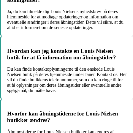
Ja, du kan tilmelde dig Louis Nielsens nyhedsbrev på deres
hjemmeside for at modtage opdateringer og information om
eventuelle ændringer i deres åbningstider. Dette vil sikre, at du
altid er informeret om de seneste opdateringer.
Hvordan kan jeg kontakte en Louis Nielsen
butik for at få information om åbningstider?
Du kan finde kontaktoplysningerne til den ønskede Louis
Nielsen butik på deres hjemmeside under fanen Kontakt os. Her
vil du finde butikkens telefonnummer, som du kan ringe til for
at få oplysninger om deres åbningstider eller eventuelle andre
spørgsmål, du måtte have.
Hvorfor kan åbningstiderne for Louis Nielsen
butikker ændres?
Åbningstiderne for Louis Nielsen butikker kan ændres af