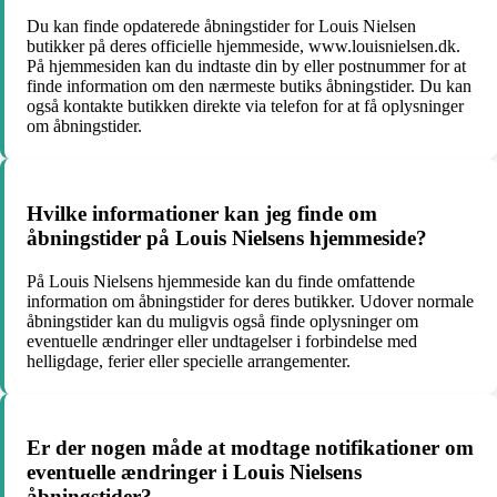
Du kan finde opdaterede åbningstider for Louis Nielsen
butikker på deres officielle hjemmeside, www.louisnielsen.dk.
På hjemmesiden kan du indtaste din by eller postnummer for at
finde information om den nærmeste butiks åbningstider. Du kan
også kontakte butikken direkte via telefon for at få oplysninger
om åbningstider.
Hvilke informationer kan jeg finde om
åbningstider på Louis Nielsens hjemmeside?
På Louis Nielsens hjemmeside kan du finde omfattende
information om åbningstider for deres butikker. Udover normale
åbningstider kan du muligvis også finde oplysninger om
eventuelle ændringer eller undtagelser i forbindelse med
helligdage, ferier eller specielle arrangementer.
Er der nogen måde at modtage notifikationer om
eventuelle ændringer i Louis Nielsens
åbningstider?