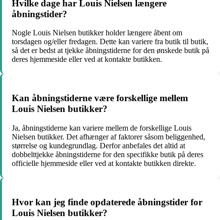
Hvilke dage har Louis Nielsen længere
åbningstider?
Nogle Louis Nielsen butikker holder længere åbent om
torsdagen og/eller fredagen. Dette kan variere fra butik til butik,
så det er bedst at tjekke åbningstiderne for den ønskede butik på
deres hjemmeside eller ved at kontakte butikken.
Kan åbningstiderne være forskellige mellem
Louis Nielsen butikker?
Ja, åbningstiderne kan variere mellem de forskellige Louis
Nielsen butikker. Det afhænger af faktorer såsom beliggenhed,
størrelse og kundegrundlag. Derfor anbefales det altid at
dobbelttjekke åbningstiderne for den specifikke butik på deres
officielle hjemmeside eller ved at kontakte butikken direkte.
Hvor kan jeg finde opdaterede åbningstider for
Louis Nielsen butikker?