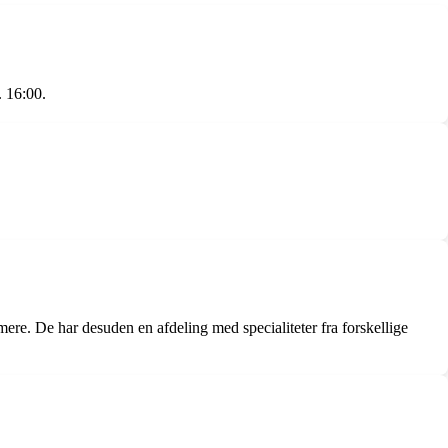
. 16:00.
mere. De har desuden en afdeling med specialiteter fra forskellige