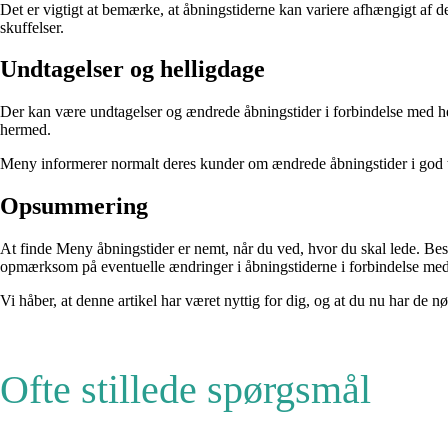
Det er vigtigt at bemærke, at åbningstiderne kan variere afhængigt af de
skuffelser.
Undtagelser og helligdage
Der kan være undtagelser og ændrede åbningstider i forbindelse med h
hermed.
Meny informerer normalt deres kunder om ændrede åbningstider i god ti
Opsummering
At finde Meny åbningstider er nemt, når du ved, hvor du skal lede. Bes
opmærksom på eventuelle ændringer i åbningstiderne i forbindelse med
Vi håber, at denne artikel har været nyttig for dig, og at du nu har d
Ofte stillede spørgsmål