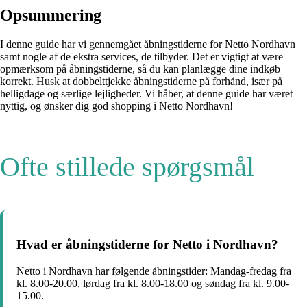
Opsummering
I denne guide har vi gennemgået åbningstiderne for Netto Nordhavn
samt nogle af de ekstra services, de tilbyder. Det er vigtigt at være
opmærksom på åbningstiderne, så du kan planlægge dine indkøb
korrekt. Husk at dobbelttjekke åbningstiderne på forhånd, især på
helligdage og særlige lejligheder. Vi håber, at denne guide har været
nyttig, og ønsker dig god shopping i Netto Nordhavn!
Ofte stillede spørgsmål
Hvad er åbningstiderne for Netto i Nordhavn?
Netto i Nordhavn har følgende åbningstider: Mandag-fredag fra
kl. 8.00-20.00, lørdag fra kl. 8.00-18.00 og søndag fra kl. 9.00-
15.00.