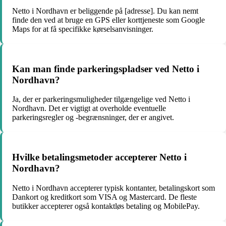
Netto i Nordhavn er beliggende på [adresse]. Du kan nemt
finde den ved at bruge en GPS eller korttjeneste som Google
Maps for at få specifikke kørselsanvisninger.
Kan man finde parkeringspladser ved Netto i
Nordhavn?
Ja, der er parkeringsmuligheder tilgængelige ved Netto i
Nordhavn. Det er vigtigt at overholde eventuelle
parkeringsregler og -begrænsninger, der er angivet.
Hvilke betalingsmetoder accepterer Netto i
Nordhavn?
Netto i Nordhavn accepterer typisk kontanter, betalingskort som
Dankort og kreditkort som VISA og Mastercard. De fleste
butikker accepterer også kontaktløs betaling og MobilePay.