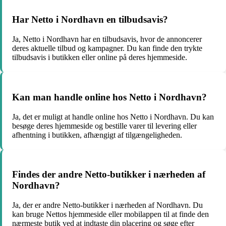
Har Netto i Nordhavn en tilbudsavis?
Ja, Netto i Nordhavn har en tilbudsavis, hvor de annoncerer
deres aktuelle tilbud og kampagner. Du kan finde den trykte
tilbudsavis i butikken eller online på deres hjemmeside.
Kan man handle online hos Netto i Nordhavn?
Ja, det er muligt at handle online hos Netto i Nordhavn. Du kan
besøge deres hjemmeside og bestille varer til levering eller
afhentning i butikken, afhængigt af tilgængeligheden.
Findes der andre Netto-butikker i nærheden af
Nordhavn?
Ja, der er andre Netto-butikker i nærheden af Nordhavn. Du
kan bruge Nettos hjemmeside eller mobilappen til at finde den
nærmeste butik ved at indtaste din placering og søge efter