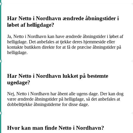
Har Netto i Nordhavn ændrede åbningstider i
løbet af helligdage?
Ja, Netto i Nordhavn kan have ændrede åbningstider i løbet af
helligdage. Det anbefales at tjekke deres hjemmeside eller
kontakte butikken direkte for at få de præcise åbningstider på
helligdage.
Har Netto i Nordhavn lukket på bestemte
ugedage?
Nej, Netto i Nordhavn har åbent alle ugens dage. Der kan dog
være ændrede åbningstider på helligdage, så det anbefales at
dobbelttjekke åbningstiderne for disse dage.
Hvor kan man finde Netto i Nordhavn?