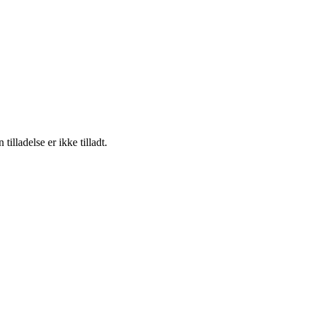
lladelse er ikke tilladt.