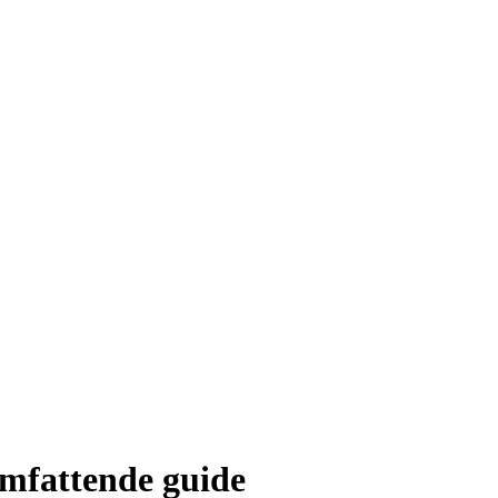
omfattende guide