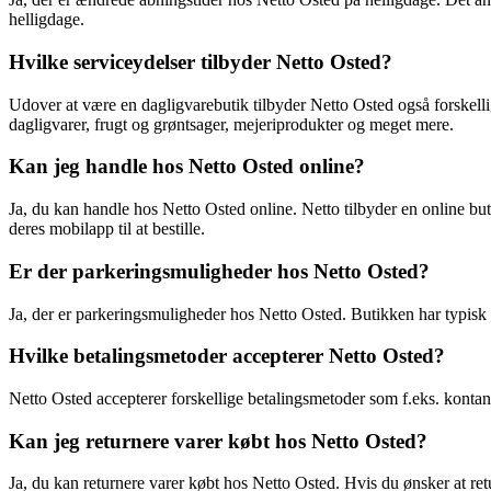
helligdage.
Hvilke serviceydelser tilbyder Netto Osted?
Udover at være en dagligvarebutik tilbyder Netto Osted også forskellig
dagligvarer, frugt og grøntsager, mejeriprodukter og meget mere.
Kan jeg handle hos Netto Osted online?
Ja, du kan handle hos Netto Osted online. Netto tilbyder en online buti
deres mobilapp til at bestille.
Er der parkeringsmuligheder hos Netto Osted?
Ja, der er parkeringsmuligheder hos Netto Osted. Butikken har typisk 
Hvilke betalingsmetoder accepterer Netto Osted?
Netto Osted accepterer forskellige betalingsmetoder som f.eks. kontant
Kan jeg returnere varer købt hos Netto Osted?
Ja, du kan returnere varer købt hos Netto Osted. Hvis du ønsker at re