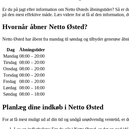
Er du på jagt efter information om Netto Østeds åbningstider? Så er du
på den mest effektive måde. Læs videre for at få al den information, d
Hvornår åbner Netto Østed?
Netto Østed har åbent fra mandag til søndag og tilbyder generøse åbnin
Dag
Åbningstider
Mandag
08:00 – 20:00
Tirsdag
08:00 – 20:00
Onsdag
08:00 – 20:00
Torsdag
08:00 – 20:00
Fredag
08:00 – 20:00
Lørdag
08:00 – 18:00
Søndag
08:00 – 18:00
Planlæg dine indkøb i Netto Østed
For at få mest muligt ud af din tid og undgå unødvendig ventetid, er d