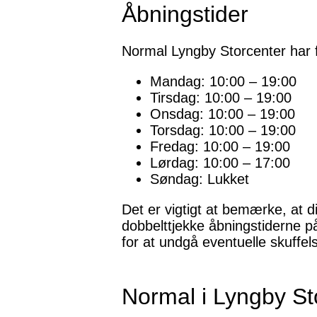
Åbningstider
Normal Lyngby Storcenter har 
Mandag: 10:00 – 19:00
Tirsdag: 10:00 – 19:00
Onsdag: 10:00 – 19:00
Torsdag: 10:00 – 19:00
Fredag: 10:00 – 19:00
Lørdag: 10:00 – 17:00
Søndag: Lukket
Det er vigtigt at bemærke, at di
dobbelttjekke åbningstiderne p
for at undgå eventuelle skuffels
Normal i Lyngby St