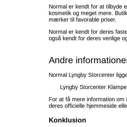
Normal er kendt for at tilbyde e
kosmetik og meget mere. Butikk
mærker til favorable priser.
Normal er kendt for deres faste
også kendt for deres venlige og
Andre informatione
Normal Lyngby Storcenter ligg
Lyngby Storcenter Klampe
For at få mere information om
deres officielle hjemmeside ell
Konklusion