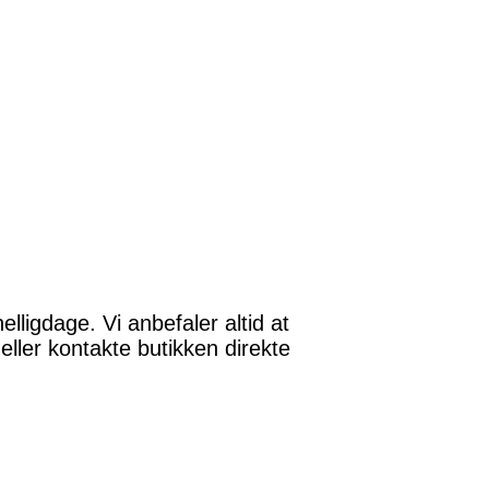
elligdage. Vi anbefaler altid at
ller kontakte butikken direkte