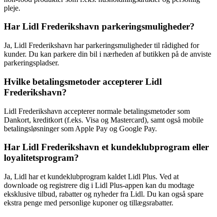
pleje.
Har Lidl Frederikshavn parkeringsmuligheder?
Ja, Lidl Frederikshavn har parkeringsmuligheder til rådighed for
kunder. Du kan parkere din bil i nærheden af butikken på de anviste
parkeringspladser.
Hvilke betalingsmetoder accepterer Lidl
Frederikshavn?
Lidl Frederikshavn accepterer normale betalingsmetoder som
Dankort, kreditkort (f.eks. Visa og Mastercard), samt også mobile
betalingsløsninger som Apple Pay og Google Pay.
Har Lidl Frederikshavn et kundeklubprogram eller
loyalitetsprogram?
Ja, Lidl har et kundeklubprogram kaldet Lidl Plus. Ved at
downloade og registrere dig i Lidl Plus-appen kan du modtage
eksklusive tilbud, rabatter og nyheder fra Lidl. Du kan også spare
ekstra penge med personlige kuponer og tillægsrabatter.