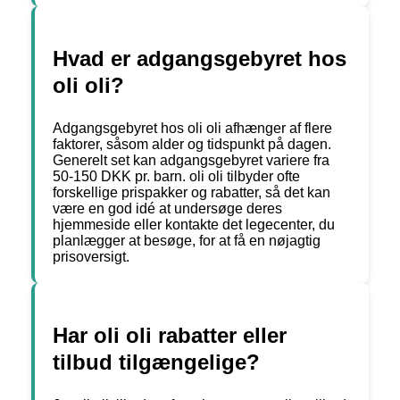
Hvad er adgangsgebyret hos
oli oli?
Adgangsgebyret hos oli oli afhænger af flere
faktorer, såsom alder og tidspunkt på dagen.
Generelt set kan adgangsgebyret variere fra
50-150 DKK pr. barn. oli oli tilbyder ofte
forskellige prispakker og rabatter, så det kan
være en god idé at undersøge deres
hjemmeside eller kontakte det legecenter, du
planlægger at besøge, for at få en nøjagtig
prisoversigt.
Har oli oli rabatter eller
tilbud tilgængelige?