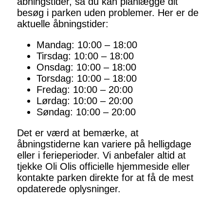
åbningstider, så du kan planlægge dit
besøg i parken uden problemer. Her er de
aktuelle åbningstider:
Mandag: 10:00 – 18:00
Tirsdag: 10:00 – 18:00
Onsdag: 10:00 – 18:00
Torsdag: 10:00 – 18:00
Fredag: 10:00 – 20:00
Lørdag: 10:00 – 20:00
Søndag: 10:00 – 20:00
Det er værd at bemærke, at
åbningstiderne kan variere på helligdage
eller i ferieperioder. Vi anbefaler altid at
tjekke Oli Olis officielle hjemmeside eller
kontakte parken direkte for at få de mest
opdaterede oplysninger.