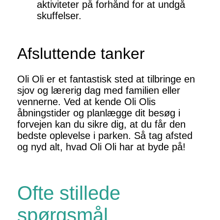
aktiviteter på forhånd for at undgå
skuffelser.
Afsluttende tanker
Oli Oli er et fantastisk sted at tilbringe en
sjov og lærerig dag med familien eller
vennerne. Ved at kende Oli Olis
åbningstider og planlægge dit besøg i
forvejen kan du sikre dig, at du får den
bedste oplevelse i parken. Så tag afsted
og nyd alt, hvad Oli Oli har at byde på!
Ofte stillede
spørgsmål