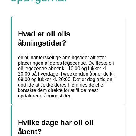
Hvad er oli olis
åbningstider?
oli oli har forskellige åbningstider alt efter
placeringen af deres legecentre. De fleste oli
oli legecentre åbner kl. 10:00 og lukker kl.
20:00 på hverdage. I weekenden åbner de kl.
09:00 og lukker kl. 20:00. Det er dog altid en
god idé at tjekke deres hjemmeside eller
kontakte dem direkte for at få de mest
opdaterede åbningstider.
Hvilke dage har oli oli
åbent?