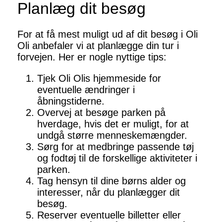
Planlæg dit besøg
For at få mest muligt ud af dit besøg i Oli
Oli anbefaler vi at planlægge din tur i
forvejen. Her er nogle nyttige tips:
Tjek Oli Olis hjemmeside for
eventuelle ændringer i
åbningstiderne.
Overvej at besøge parken på
hverdage, hvis det er muligt, for at
undgå større menneskemængder.
Sørg for at medbringe passende tøj
og fodtøj til de forskellige aktiviteter i
parken.
Tag hensyn til dine børns alder og
interesser, når du planlægger dit
besøg.
Reserver eventuelle billetter eller