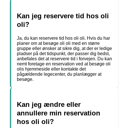
Kan jeg reservere tid hos oli
oli?
Ja, du kan reservere tid hos oli oli. Hvis du har
planer om at besøge oli oli med en større
gruppe eller ønsker at sikre dig, at der er ledige
pladser på det tidspunkt, der passer dig bedst,
anbefales det at reservere tid i forvejen. Du kan
nemt foretage en reservation ved at besøge oli
olis hjemmeside eller kontakte det
pågældende legecenter, du planlægger at
besøge.
Kan jeg ændre eller
annullere min reservation
hos oli oli?