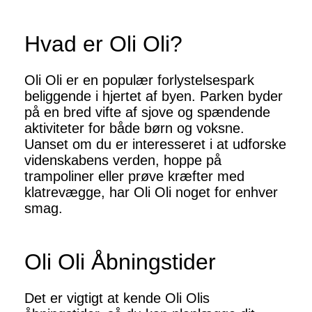
Hvad er Oli Oli?
Oli Oli er en populær forlystelsespark
beliggende i hjertet af byen. Parken byder
på en bred vifte af sjove og spændende
aktiviteter for både børn og voksne.
Uanset om du er interesseret i at udforske
videnskabens verden, hoppe på
trampoliner eller prøve kræfter med
klatrevægge, har Oli Oli noget for enhver
smag.
Oli Oli Åbningstider
Det er vigtigt at kende Oli Olis