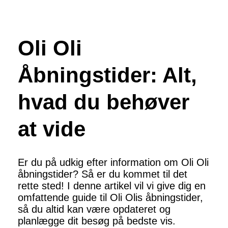
Oli Oli
Åbningstider: Alt,
hvad du behøver
at vide
Er du på udkig efter information om Oli Oli
åbningstider? Så er du kommet til det
rette sted! I denne artikel vil vi give dig en
omfattende guide til Oli Olis åbningstider,
så du altid kan være opdateret og
planlægge dit besøg på bedste vis.