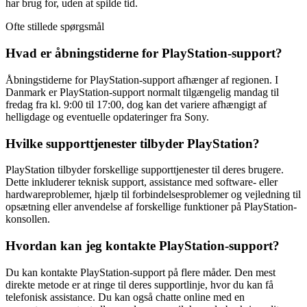
har brug for, uden at spilde tid.
Ofte stillede spørgsmål
Hvad er åbningstiderne for PlayStation-support?
Åbningstiderne for PlayStation-support afhænger af regionen. I
Danmark er PlayStation-support normalt tilgængelig mandag til
fredag ​​fra kl. 9:00 til 17:00, dog kan det variere afhængigt af
helligdage og eventuelle opdateringer fra Sony.
Hvilke supporttjenester tilbyder PlayStation?
PlayStation tilbyder forskellige supporttjenester til deres brugere.
Dette inkluderer teknisk support, assistance med software- eller
hardwareproblemer, hjælp til forbindelsesproblemer og vejledning til
opsætning eller anvendelse af forskellige funktioner på PlayStation-
konsollen.
Hvordan kan jeg kontakte PlayStation-support?
Du kan kontakte PlayStation-support på flere måder. Den mest
direkte metode er at ringe til deres supportlinje, hvor du kan få
telefonisk assistance. Du kan også chatte online med en