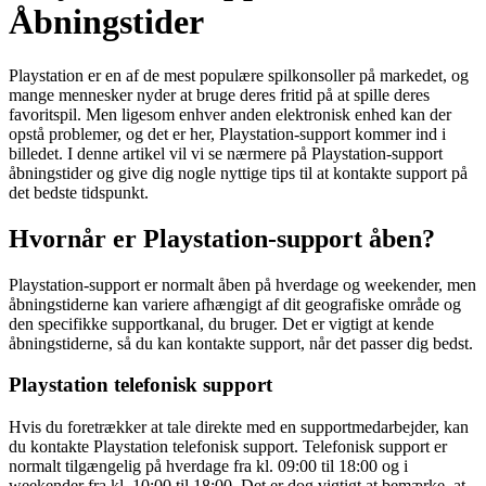
Åbningstider
Playstation er en af ​​de mest populære spilkonsoller på markedet, og
mange mennesker nyder at bruge deres fritid på at spille deres
favoritspil. Men ligesom enhver anden elektronisk enhed kan der
opstå problemer, og det er her, Playstation-support kommer ind i
billedet. I denne artikel vil vi se nærmere på Playstation-support
åbningstider og give dig nogle nyttige tips til at kontakte support på
det bedste tidspunkt.
Hvornår er Playstation-support åben?
Playstation-support er normalt åben på hverdage og weekender, men
åbningstiderne kan variere afhængigt af dit geografiske område og
den specifikke supportkanal, du bruger. Det er vigtigt at kende
åbningstiderne, så du kan kontakte support, når det passer dig bedst.
Playstation telefonisk support
Hvis du foretrækker at tale direkte med en supportmedarbejder, kan
du kontakte Playstation telefonisk support. Telefonisk support er
normalt tilgængelig på hverdage fra kl. 09:00 til 18:00 og i
weekender fra kl. 10:00 til 18:00. Det er dog vigtigt at bemærke, at