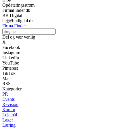
Opdateringsstrøm
FirmaFinder.dk
BB Digital
hej@bbdigital.dk
Firma Finder
Del og vær venlig
X
Facebook
Instagram
LinkedIn
YouTube
Pinterest
TikTok
Mail
RSS
Kategorier
PR
Events
Revision
Kontor
Lejemål
Lager
Læring