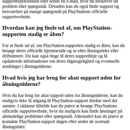
supportrepræsentant eller sende en e-mail, hvor du beskriver dit
problem eller spørgsmål. Desuden kan du også finde support og
besvarelser på mange spørgsmål på PlayStations officielle
supportwebsite.
Hvordan kan jeg finde ud af, om PlayStation-
supporten stadig er åben?
For at finde ud af, om PlayStation-supporten stadig er åben, kan du
besøge deres officielle hjemmeside og se efter åbningstider eller
driftstimere. Du kan også ringe til deres supportlinje og få
opdaterede informationer om deres tilgængelighed og eventuelle
ændringer i åbningstiderne.
Hvad hvis jeg har brug for akut support uden for
åbningstiderne?
Hvis du har brug for akut support uden for åbningstiderne, kan du
muligvis ikke få adgang til PlayStation-support direkte med det
samme. I sådanne tilfælde kan du prøve at besøge PlayStations
officielle supportwebsite, hvor du muligvis kan finde løsninger på
almindelige problemer eller spørgsmål. Alternativt kan du prøve at
kontakte PlayStation-support dagen efter under de normale
åbningstider.