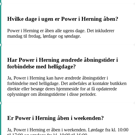
Hvilke dage i ugen er Power i Herning åben?
Power i Herning er åben alle ugens dage. Det inkluderer
mandag til fredag, lørdage og søndage.
Har Power i Herning ændrede åbningstider i
forbindelse med helligdage?
Ja, Power i Herning kan have ændrede åbningstider i
forbindelse med helligdage. Det anbefales at kontakte butikken
direkte eller besøge deres hjemmeside for at få opdaterede
oplysninger om åbningstiderne i disse perioder.
Er Power i Herning åben i weekenden?
Ja, Power i Herning er åben i weekenden. Lørdage fra kl. 10:00