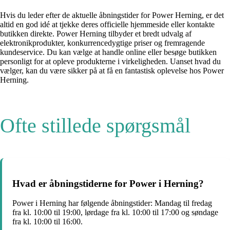
Hvis du leder efter de aktuelle åbningstider for Power Herning, er det
altid en god idé at tjekke deres officielle hjemmeside eller kontakte
butikken direkte. Power Herning tilbyder et bredt udvalg af
elektronikprodukter, konkurrencedygtige priser og fremragende
kundeservice. Du kan vælge at handle online eller besøge butikken
personligt for at opleve produkterne i virkeligheden. Uanset hvad du
vælger, kan du være sikker på at få en fantastisk oplevelse hos Power
Herning.
Ofte stillede spørgsmål
Hvad er åbningstiderne for Power i Herning?
Power i Herning har følgende åbningstider: Mandag til fredag
fra kl. 10:00 til 19:00, lørdage fra kl. 10:00 til 17:00 og søndage
fra kl. 10:00 til 16:00.